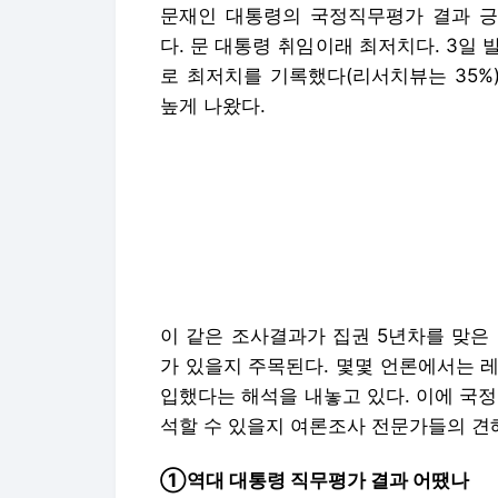
문재인 대통령의 국정직무평가 결과 긍정
다. 문 대통령 취임이래 최저치다. 3일
로 최저치를 기록했다(리서치뷰는 35%
높게 나왔다.
이 같은 조사결과가 집권 5년차를 맞은
가 있을지 주목된다. 몇몇 언론에서는 
입했다는 해석을 내놓고 있다. 이에 국
석할 수 있을지 여론조사 전문가들의 견
①역대 대통령 직무평가 결과 어땠나