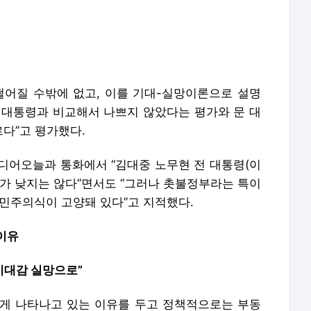
떨어질 수밖에 없고, 이를 기대-실망이론으로 설명
직 대통령과 비교해서 나쁘지 않았다는 평가와 문 대
다”고 평가했다.
어오늘과 통화에서 “김대중 노무현 전 대통령(이
도가 낮지는 않다”면서도 “그러나 촛불정부라는 특이
과 민주의식이 고양돼 있다”고 지적했다.
이유
기대감 실망으로”
게 나타나고 있는 이유를 두고 정책적으로는 부동