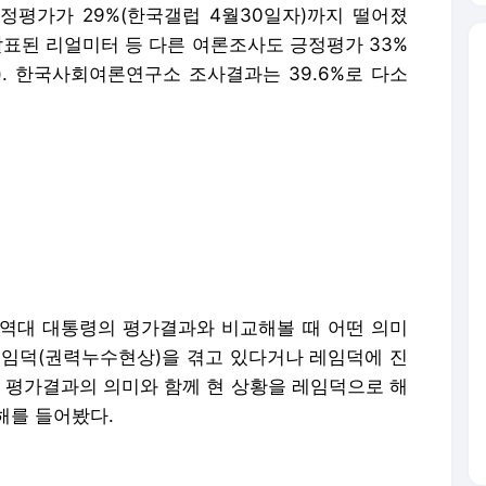
평가가 29%(한국갤럽 4월30일자)까지 떨어졌
 발표된 리얼미터 등 다른 여론조사도 긍정평가 33%
). 한국사회여론연구소 조사결과는 39.6%로 다소
 역대 대통령의 평가결과와 비교해볼 때 어떤 의미
레임덕(권력누수현상)을 겪고 있다거나 레임덕에 진
정 평가결과의 의미와 함께 현 상황을 레임덕으로 해
해를 들어봤다.