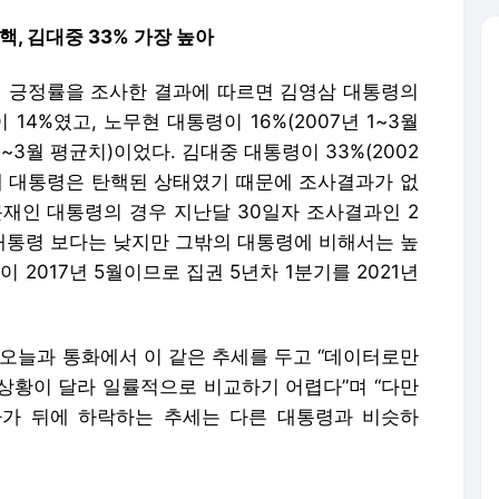
핵, 김대중 33% 가장 높아
 긍정률을 조사한 결과에 따르면 김영삼 대통령의
이 14%였고, 노무현 대통령이 16%(2007년 1~3월
1~3월 평균치)이었다. 김대중 대통령이 33%(2002
근혜 대통령은 탄핵된 상태였기 때문에 조사결과가 없
문재인 대통령의 경우 지난달 30일자 조사결과인 2
중 대통령 보다는 낮지만 그밖의 대통령에 비해서는 높
 2017년 5월이므로 집권 5년차 1분기를 2021년
오늘과 통화에서 이 같은 추세를 두고 “데이터로만
 상황이 달라 일률적으로 비교하기 어렵다”며 “다만
가 뒤에 하락하는 추세는 다른 대통령과 비슷하