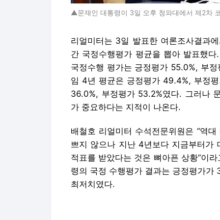
▲문재인 대통령이 3일 오후 청와대에서 제2차
리얼미터는 3일 발표한 여론조사결과에서
간 국정수행평가 평균을 뽑아 발표했다.
국정수행 평가는 긍정평가 55.0%, 부정
임 4년 평균은 긍정평가 49.4%, 부정
36.0%, 부정평가 53.2%였다. 그러
가 중요하다는 지적이 나온다.
배철호 리얼미터 수석전문위원은 “역대 
쁘지 않으나 지난 4년보다 지금부터가 
적표를 받았다는 것은 뼈아픈 상황”이라
령의 국정 수행평가 결과는 긍정평가가 3
최저치였다.