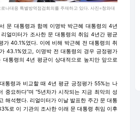
 코로나대응 특별방역점검회의를 주재하고 있다. 사진=청와대
 문 대통령과 함께 이명박 박근혜 대통령의 4년
 리얼미터가 조사한 문 대통령의 취임 4년간 평균
평가 40.1%였다. 이에 비해 박근혜 전 대통령의 취
평가 43.1%였고, 이명박 전 대통령의 경우 긍정평가
나 문 대통령의 4년 평균이 상대적으로 높지만 앞으로
대통령과 비교할 때 4년 평균 긍정평가 55%는 나
더 중요하다”며 “5년차가 시작되는 지금 최악의 성
고 해석했다. 리얼미터가 이날 발표한 주간 문 대통
3%로 이 기관의 조사한 이래 문 대통령 취임 이후