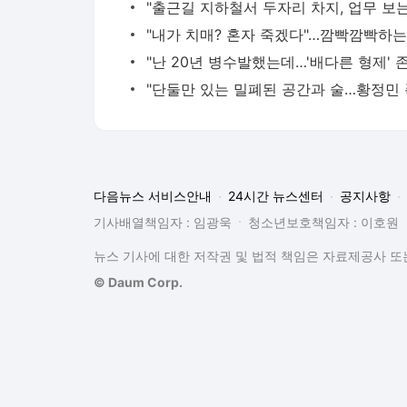
다음뉴스 서비스안내
24시간 뉴스센터
공지사항
기사배열책임자 : 임광욱
청소년보호책임자 : 이호원
뉴스 기사에 대한 저작권 및 법적 책임은 자료제공사 또는
© Daum Corp.