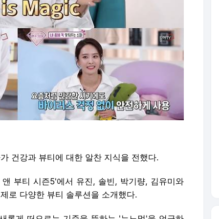
아가 건강과 뷰티에 대한 알찬 지식을 전했다.
 앤 부티 시즌5'에서 유진, 솔빈, 박기량, 김유미와
주제로 다양한 뷰티 솔루션을 소개했다.
새롭게 떠오르는 기준을 뜻하는 '뉴노멀'을 언급하