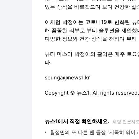
있는 상식을 바로잡으며 보다 건강한 삶
이처럼 박정아는 코로나19로 변화된 뷰
해 꼼꼼한 리뷰로 뷰티 솔루션을 제안했
다양한 정보와 건강 상식을 전하며 뷰티
뷰티 마스터 박정아의 활약은 매주 토요일 
다.
seunga@news1.kr
Copyright © 뉴스1. All rights res
뉴스1에서 직접 확인하세요.
해당 언론사로