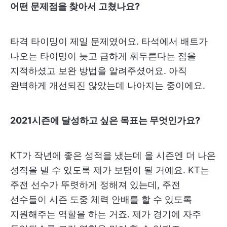
어떤 문제점을 찾아서 고쳤나요?
타격 타이밍이 제일 문제였어요. 타석에서 배트가
나오는 타이밍이 늦고 급하게 휘두른다는 점을
지적하셨고 보완 방법을 알려주셨어요. 아직
완벽하게 개선되진 않았는데 나아지는 중이에요.
2021시즌에 달성하고 싶은 목표는 무엇인가요?
KT가 작년에 좋은 성적을 냈는데 올 시즌엔 더 나은
성적을 낼 수 있도록 제가 보탬이 될 거예요. KT는
주전 선수가 뚜렷하게 정해져 있는데, 주전
선수들이 시즌 도중 체력 안배를 할 수 있도록
지원해주는 역할을 하는 거죠. 제가 경기에 자주