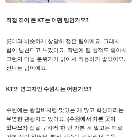
직접 겪어 본 KT는 어떤 팀인가요?
롯데와 비슷하게 상당히 젊은 팀이에요. 그래서
힘이 넘친다고 느꼈어요. 작년에 팀 성적도 좋아서
그런지 다들 분위기가 밝아서 적응하기 좋았어요.
신나는 팀이에요.
KT의 연고지인 수원시는 어떤가요?
수원에는 왕갈비처럼 맛있는 게 많고 화성이라는
유명한 관광지도 있어요.
(수원에서 가본 곳이
있나요?)
집을 구하러 한 번 가본 것 말고는 따로
가본 적이 없어요. 빨리 시즌이 시작돼서 수원