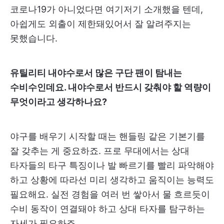
코로나19가 아니었다면 여기저기 소개했을 텐데,
아쉽게도 외출이 제한돼있어서 잘 알려주지는
못했습니다.
유틸리티 내야수로서 많은 구단 팬이 탐내는
수비수인데요. 내야수로서 반드시 갖춰야 할 역량이
무엇이라고 생각하나요?
야구를 배우기 시작할 때는 핸들링 같은 기본기를
잘 갖추는 게 중요하죠. 프로 무대에서는 상대
타자들의 타구 특징이나 발 빠르기를 빨리 파악해야
하고 상황에 따라선 미리 생각하고 움직이는 능력도
필요해요. 실전 경험을 여러 번 쌓아서 물 흐르듯이
수비 동작이 연결돼야 하고 상대 타자를 탐구하는
자세가 필요하죠.