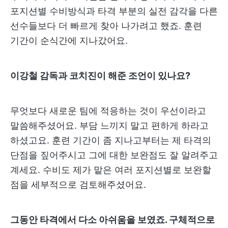
포지션별 수비방식과 타격 부분의 실전 감각을 다른
선수들보다 더 빠르게 찾아 나가려고 했죠. 훈련
기간이 순식간에 지나갔어요.
이강철 감독과 코치진이 해준 조언이 있나요?
무엇보다 새로운 팀에 적응하는 것이 우선이라고
말씀해주셨어요. 부담 느끼지 말고 편하게 하라고
하셨고요. 훈련 기간이 좀 지나고부터는 제 타격의
단점을 짚어주시고 그에 대한 보완점도 잘 알려주고
계세요. 수비도 제가 맡은 여러 포지션별로 보완할
점을 세부적으로 검토해주셨어요.
그동안 타격에서 다소 아쉬움을 보였죠. 구체적으로