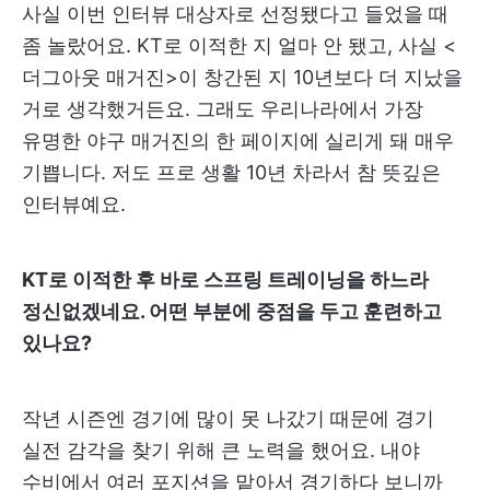
사실 이번 인터뷰 대상자로 선정됐다고 들었을 때
좀 놀랐어요. KT로 이적한 지 얼마 안 됐고, 사실 <
더그아웃 매거진>이 창간된 지 10년보다 더 지났을
거로 생각했거든요. 그래도 우리나라에서 가장
유명한 야구 매거진의 한 페이지에 실리게 돼 매우
기쁩니다. 저도 프로 생활 10년 차라서 참 뜻깊은
인터뷰예요.
KT로 이적한 후 바로 스프링 트레이닝을 하느라
정신없겠네요. 어떤 부분에 중점을 두고 훈련하고
있나요?
작년 시즌엔 경기에 많이 못 나갔기 때문에 경기
실전 감각을 찾기 위해 큰 노력을 했어요. 내야
수비에서 여러 포지션을 맡아서 경기하다 보니까