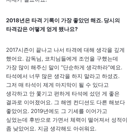
2018년은 타격 기록이 가장 좋았던 해죠. 당시의
타격감은 어떻게 얻게 됐나요?
2017시즌이 끝나고 나서 타격에 대해 생각을 깊게
했어요. 감독님, 코치님들에게 조언을 구했는데
가장 많이 해주신 말이 “단순하게 생각하라”예요.
타석에서 너무 많은 생각을 하지 말라고 하셨죠.
그저 매 타석이 제게 마지막이 될 수 있다고
생각하고 안 쫓기고 편하게 타석에 섰던 게 좋은
결과로 이어졌어요. 그 해엔 컨디션도 다른 해보다
좋았어요. 2019년에도 그 기세를 이어가고
싶었는데 후반으로 가면서 체력이 떨어져서 성적이
좀 낮았어요. 지금 생각해도 아쉬워요.