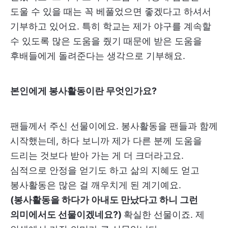
도울 수 있을 때는 꼭 베풀었으면 좋겠다고 하셔서
기부하고 있어요. 특히 학교는 제가 야구를 계속할
수 있도록 많은 도움을 줬기 때문에 받은 도움을
후배들에게 돌려준다는 생각으로 기부해요.
본인에게 봉사활동이란 무엇인가요?
팬들께서 주신 선물이에요. 봉사활동을 팬들과 함께
시작했는데, 하다 보니까 제가 다른 분께 도움을
드리는 것보다 받아 가는 게 더 크더라고요.
심적으로 안정을 얻기도 하고 삶의 지혜도 얻고
봉사활동은 많은 걸 깨우치게 된 계기예요.
(봉사활동을 하다가 아내도 만났다고 하니 그런
의미에서도 선물이겠네요?)
확실한 선물이죠. 제