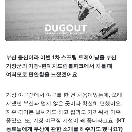
부산 출신이라 이번 1차 스프링 트레이닝을 부산
기장군의 기장-현대차드림볼파크에서 치를 때
여러모로 편안함을 느꼈겠어요.
기장 야구장에서 야구를 한 건 처음이었는데, 오래
지냈던 부산과 멀지 않은 곳이라 확실히 편했어요.
자주 겪어본 날씨기도 하고 집과도 가까워서 아주
좋았죠. 또, 기장 야구장 시설이 꽤 좋더라고요.
(KT
동료들에게 부산에 관한 소개를 해주기도 했나요?)