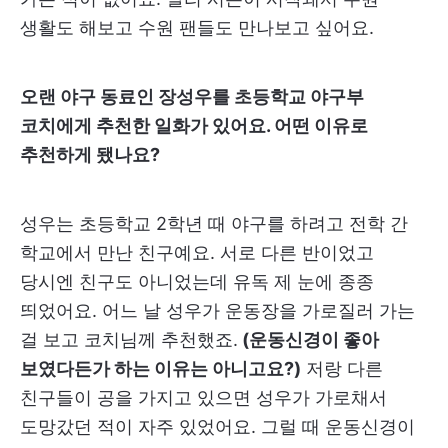
생활도 해보고 수원 팬들도 만나보고 싶어요.
오랜 야구 동료인 장성우를 초등학교 야구부
코치에게 추천한 일화가 있어요. 어떤 이유로
추천하게 됐나요?
성우는 초등학교 2학년 때 야구를 하려고 전학 간
학교에서 만난 친구예요. 서로 다른 반이었고
당시엔 친구도 아니었는데 유독 제 눈에 종종
띄었어요. 어느 날 성우가 운동장을 가로질러 가는
걸 보고 코치님께 추천했죠.
(운동신경이 좋아
보였다든가 하는 이유는 아니고요?)
저랑 다른
친구들이 공을 가지고 있으면 성우가 가로채서
도망갔던 적이 자주 있었어요. 그럴 때 운동신경이