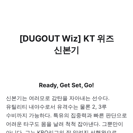
[ DUGOUT Wiz] KT 위즈
신본기
Ready, Get Set, Go!
신본기는 여러모로 감탄을 자아내는 선수다.
유틸리티 내야수로서 유격수는 물론 2, 3루
수비까지 가능하다. 특유의 집중력과 빠른 판단으로
어려운 타구도 몸을 날려 척척 잡아낸다. 그뿐만이
아니다. 그는 KBO리그의 잘 알려진 선행왕으로,