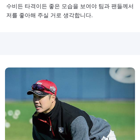
수비든 타격이든 좋은 모습을 보여야 팀과 팬들께서
저를 좋아해 주실 거로 생각합니다.