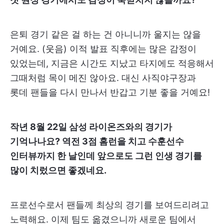
은퇴 경기 같은 걸 하는 건 아니니까 울지는 않을
거예요. (웃음) 이적 발표 직후에는 많은 감정이
있었는데, 지금은 시간도 지났고 타지에도 적응해서
그때처럼 목이 메진 않아요. 대신 사직야구장과
롯데 팬들을 다시 만나서 반갑고 기분 좋을 거예요!
작년 8월 22일 삼성 라이온즈와의 경기가
기억나나요? 역전 3점 홈런을 치고 수훈선수
인터뷰까지 한 날인데 앞으로도 그런 인생 경기를
많이 치렀으면 좋겠네요.
프로선수로서 팬들께 최상의 경기를 보여드리려고
노력해요. 이제 팀도 옮겼으니까 새로운 팀에서