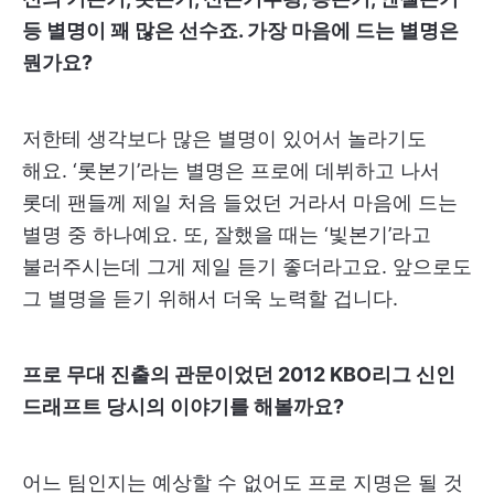
등 별명이 꽤 많은 선수죠. 가장 마음에 드는 별명은
뭔가요?
저한테 생각보다 많은 별명이 있어서 놀라기도
해요. ‘롯본기’라는 별명은 프로에 데뷔하고 나서
롯데 팬들께 제일 처음 들었던 거라서 마음에 드는
별명 중 하나예요. 또, 잘했을 때는 ‘빛본기’라고
불러주시는데 그게 제일 듣기 좋더라고요. 앞으로도
그 별명을 듣기 위해서 더욱 노력할 겁니다.
프로 무대 진출의 관문이었던 2012 KBO리그 신인
드래프트 당시의 이야기를 해볼까요?
어느 팀인지는 예상할 수 없어도 프로 지명은 될 것