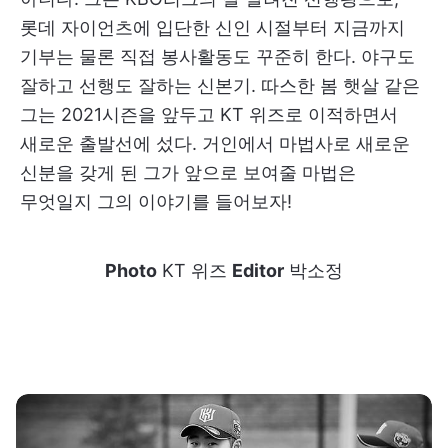
롯데 자이언츠에 입단한 신인 시절부터 지금까지
기부는 물론 직접 봉사활동도 꾸준히 한다. 야구도
잘하고 선행도 잘하는 신본기. 따스한 봄 햇살 같은
그는 2021시즌을 앞두고 KT 위즈로 이적하면서
새로운 출발선에 섰다. 거인에서 마법사로 새로운
신분을 갖게 된 그가 앞으로 보여줄 마법은
무엇일지 그의 이야기를 들어보자!
Photo
KT 위즈
Editor
박소정