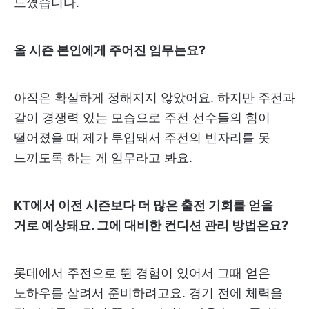
느꼈습니다.
올 시즌 본인에게 주어진 임무는요?
아직은 확실하게 정해지지 않았어요. 하지만 주전과
같이 경쟁력 있는 모습으로 주전 선수들의 힘이
떨어졌을 때 제가 투입돼서 주전의 빈자리를 못
느끼도록 하는 게 임무라고 봐요.
KT에서 이전 시즌보다 더 많은 출전 기회를 얻을
거로 예상돼요. 그에 대비한 컨디션 관리 방법은요?
롯데에서 주전으로 뛴 경험이 있어서 그때 얻은
노하우를 살려서 준비하려고요. 경기 전에 체력을