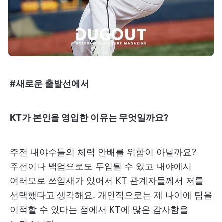
#새로운 출발선에서
KT가 본인을 영입한 이유는 무엇일까요?
주전 내야수들의 체력 안배를 위함이 아닐까요?
주전이나 백업으로도 투입될 수 있고 내야에서
여러모로 쓰임새가 있어서 KT 관계자들께서 저를
선택했다고 생각해요. 개인적으로는 제 나이에 팀을
이적할 수 있다는 점에서 KT에 많은 감사함을