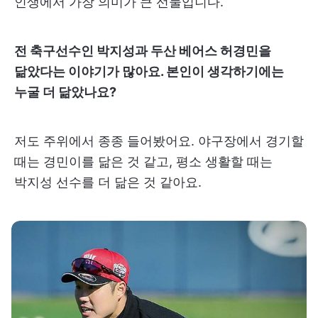
인생에서 가장 의미가 큰 선물입니다.
전 축구선수인 박지성과 두산 베어스 허경민을
닮았다는 이야기가 많아요. 본인이 생각하기에는
누굴 더 닮았나요?
저도 주위에서 종종 들어봤어요. 야구장에서 경기할
때는 경민이를 닮은 것 같고, 평소 생활할 때는
박지성 선수를 더 닮은 것 같아요.