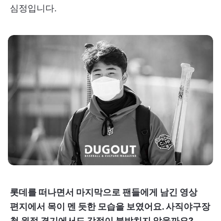
심정입니다.
롯데를 떠나면서 마지막으로 팬들에게 남긴 영상
편지에서 목이 멘 듯한 모습을 보였어요. 사직야구장
첫 원정 경기에서도 감정이 북받치지 않을까요?