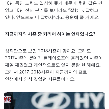
10년 동안 노력도 열심히 했기 때문에 후회 같은 건
없고 10년 전의 본기를 보더라도 “잘했다. 잘하고
있다. 앞으로도 더 잘하자”라고 응원해 줄 거예요.
지금까지의 시즌 중 커리어 하이는 언제였나요?
성적만으로 보면 2018시즌이 맞아요. 그래도
2017시즌에 롯데가 플레이오프에 올라갔던 시즌이
제일 재밌었고 개인적으로도 잊지 못할 한 해예요.
그래서 2017, 2018시즌이 지금까지의 프로
인생에서 인상 깊었던 시즌들이에요.