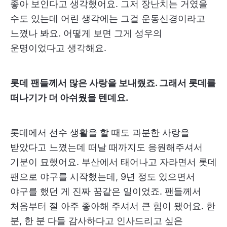
좋아 보인다고 생각했어요. 그저 장난치는 거였을
수도 있는데 어린 생각에는 그걸 운동신경이라고
느꼈나 봐요. 어떻게 보면 그게 성우의
운명이었다고 생각해요.
롯데 팬들께서 많은 사랑을 보내줬죠. 그래서 롯데를
떠나기가 더 아쉬웠을 텐데요.
롯데에서 선수 생활을 할 때도 과분한 사랑을
받았다고 느꼈는데 떠날 때까지도 응원해주셔서
기분이 묘했어요. 부산에서 태어나고 자라면서 롯데
팬으로 야구를 시작했는데, 9년 정도 있으면서
야구를 했던 게 진짜 꿈같은 일이었죠. 팬들께서
처음부터 절 아주 좋아해 주셔서 큰 힘이 됐어요. 한
분, 한 분 다들 감사하다고 인사드리고 싶은