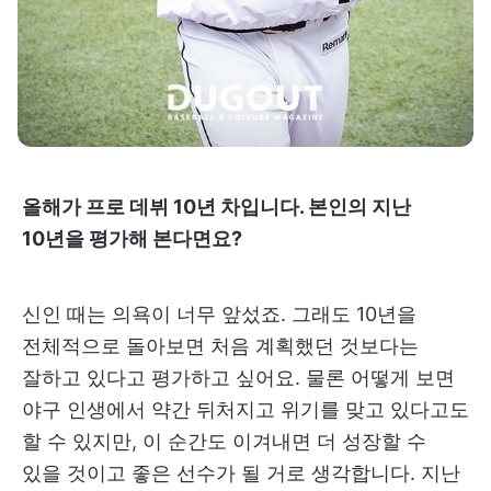
올해가 프로 데뷔 10년 차입니다. 본인의 지난
10년을 평가해 본다면요?
신인 때는 의욕이 너무 앞섰죠. 그래도 10년을
전체적으로 돌아보면 처음 계획했던 것보다는
잘하고 있다고 평가하고 싶어요. 물론 어떻게 보면
야구 인생에서 약간 뒤처지고 위기를 맞고 있다고도
할 수 있지만, 이 순간도 이겨내면 더 성장할 수
있을 것이고 좋은 선수가 될 거로 생각합니다. 지난