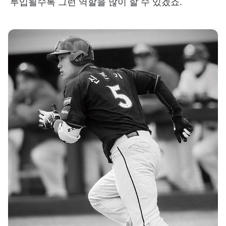
투입될수록 그런 역할을 많이 할 수 있겠죠.