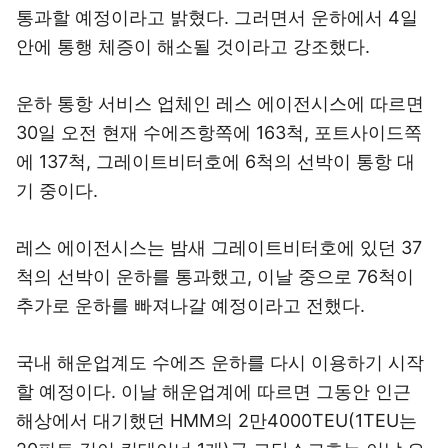
통과할 예정이라고 밝혔다. 그러면서 운하에서 4일
안에 통행 체증이 해소될 것이라고 강조했다.
운하 통항 서비스 업체인 레스 에이전시스에 따르면
30일 오전 현재 수에즈항쪽에 163척, 포트사이드쪽
에 137척, 그레이트비터호에 6척의 선박이 통항 대
기 중이다.
레스 에이전시스는 밤새 그레이트비터호에 있던 37
척의 선박이 운하를 통과했고, 이날 중으로 76척이
추가로 운하를 빠져나갈 예정이라고 전했다.
국내 해운업계도 수에즈 운하를 다시 이용하기 시작
할 예정이다. 이날 해운업계에 따르면 그동안 인근
해상에서 대기했던 HMM의 2만4000TEU(1TEU는