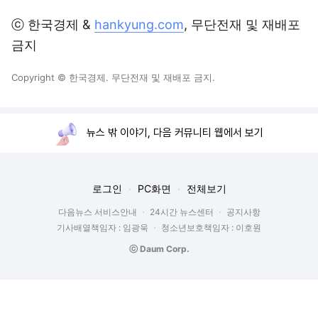
ⓒ 한국경제 &
hankyung.com
, 무단전재 및 재배포
금지
Copyright © 한국경제. 무단전재 및 재배포 금지.
뉴스 밖 이야기, 다음 커뮤니티 웹에서 보기
로그인
PC화면
전체보기
다음뉴스 서비스안내
24시간 뉴스센터
공지사항
기사배열책임자 : 임광욱
청소년보호책임자 : 이호원
ⓒ Daum Corp.