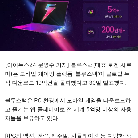
[아이뉴스24 문영수 기자] 블루스택(대표 로젠 샤르
마)은 모바일 게이밍 플랫폼 '블루스택'이 글로벌 누
적 다운로드 10억건을 돌파했다고 30일 발표했다.
블루스택은 PC 환경에서 모바일 게임을 다운로드하
고 즐기는 앱 플레이어로 전 세계 5억명 이상의 사용
자들을 보유하고 있다.
RPG와 액션, 전략, 캐주얼, 시뮬레이션 등 다양한 장