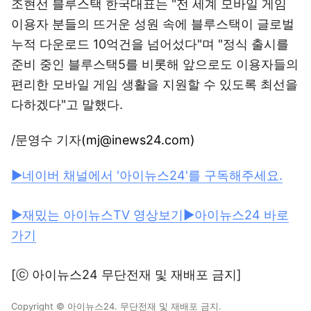
조현선 블루스택 한국대표는 "전 세계 모바일 게임
이용자 분들의 뜨거운 성원 속에 블루스택이 글로벌
누적 다운로드 10억건을 넘어섰다"며 "정식 출시를
준비 중인 블루스택5를 비롯해 앞으로도 이용자들의
편리한 모바일 게임 생활을 지원할 수 있도록 최선을
다하겠다"고 말했다.
/문영수 기자
(mj@inews24.com)
▶네이버 채널에서 '아이뉴스24'를 구독해주세요.
▶재밌는 아이뉴스TV 영상보기
▶아이뉴스24 바로
가기
[ⓒ 아이뉴스24 무단전재 및 재배포 금지]
Copyright © 아이뉴스24. 무단전재 및 재배포 금지.