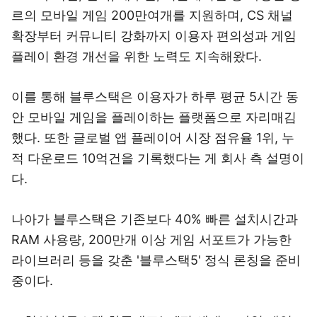
르의 모바일 게임 200만여개를 지원하며, CS 채널
확장부터 커뮤니티 강화까지 이용자 편의성과 게임
플레이 환경 개선을 위한 노력도 지속해왔다.
이를 통해 블루스택은 이용자가 하루 평균 5시간 동
안 모바일 게임을 플레이하는 플랫폼으로 자리매김
했다. 또한 글로벌 앱 플레이어 시장 점유율 1위, 누
적 다운로드 10억건을 기록했다는 게 회사 측 설명이
다.
나아가 블루스택은 기존보다 40% 빠른 설치시간과
RAM 사용량, 200만개 이상 게임 서포트가 가능한
라이브러리 등을 갖춘 '블루스택5' 정식 론칭을 준비
중이다.