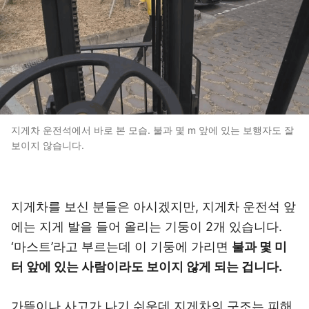
지게차 운전석에서 바로 본 모습. 불과 몇 m 앞에 있는 보행자도 잘
보이지 않습니다.
지게차를 보신 분들은 아시겠지만, 지게차 운전석 앞
에는 지게 발을 들어 올리는 기둥이 2개 있습니다.
‘마스트’라고 부르는데 이 기둥에 가리면
불과 몇 미
터 앞에 있는 사람이라도 보이지 않게 되는 겁니다.
가뜩이나 사고가 나기 쉬운데 지게차의 구조는 피해