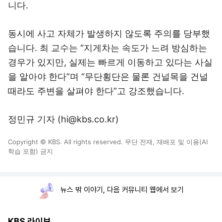
니다.
동시에 사고 자체가 발생하지 않도록 주의를 당부했
습니다. 최 교수는 “지게차는 속도가 느려 방심하는
경우가 있지만, 실제는 빠르게 이동하고 있다는 사실
을 알아야 한다”며 “무단횡단은 물론 건널목을 건널
때라도 주변을 살펴야 한다”고 강조했습니다.
정민규 기자 (hi@kbs.co.kr)
Copyright © KBS. All rights reserved. 무단 전재, 재배포 및 이용(AI
학습 포함) 금지
뉴스 밖 이야기, 다음 커뮤니티 웹에서 보기
KBS 라이브