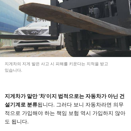
지게차의 지게 발은 사고 시 피해를 키운다는 지적을 받고
있습니다.
지게차가 말만 ‘차’이지 법적으로는 자동차가 아닌 건
설기계로 분류
됩니다. 그러다 보니 자동차라면 의무
적으로 가입해야 하는 책임 보험 역시 가입하지 않아
도 됩니다.