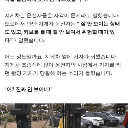
지게차는 운전자들은 사각이 문제라고 말했습니다.
도로에서 만난 지게차 운전자는 “
잘 안 보이는 상태
도 있고, 커브를 틀 때 잘 안 보여서 위험할 때가 있
다
”고 말했습니다.
어느 정도일까요. 지게차 앞에 기자가 서봤습니다.
지게차 조종석에 앉아 운전자의 시점에서 기자를 찍
던 촬영 기자가 당황해 하는 소리가 들렸습니다.
"어? 진짜 안 보이네!"
이미지 크게 보기