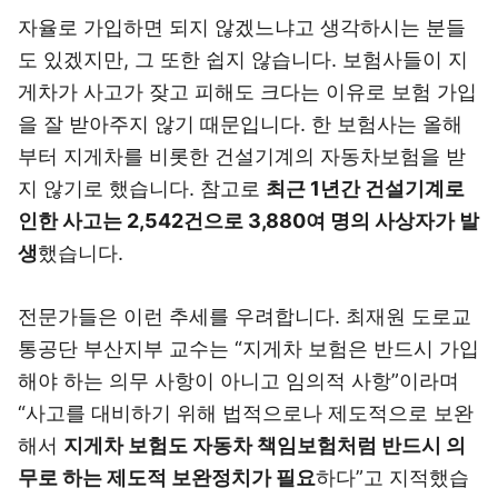
자율로 가입하면 되지 않겠느냐고 생각하시는 분들
도 있겠지만, 그 또한 쉽지 않습니다. 보험사들이 지
게차가 사고가 잦고 피해도 크다는 이유로 보험 가입
을 잘 받아주지 않기 때문입니다. 한 보험사는 올해
부터 지게차를 비롯한 건설기계의 자동차보험을 받
지 않기로 했습니다. 참고로
최근 1년간 건설기계로
인한 사고는 2,542건으로 3,880여 명의 사상자가 발
생
했습니다.
전문가들은 이런 추세를 우려합니다. 최재원 도로교
통공단 부산지부 교수는 “지게차 보험은 반드시 가입
해야 하는 의무 사항이 아니고 임의적 사항”이라며
“사고를 대비하기 위해 법적으로나 제도적으로 보완
해서
지게차 보험도 자동차 책임보험처럼 반드시 의
무로 하는 제도적 보완정치가 필요
하다”고 지적했습