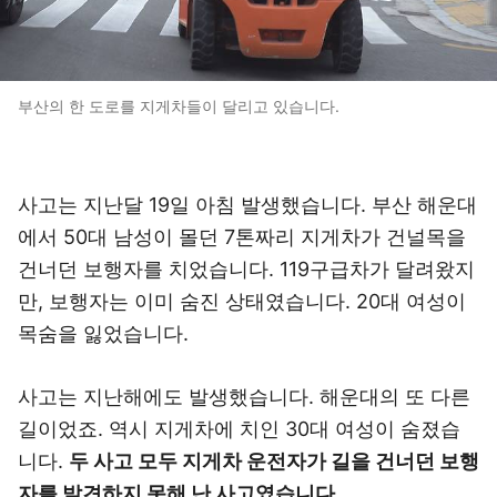
부산의 한 도로를 지게차들이 달리고 있습니다.
사고는 지난달 19일 아침 발생했습니다. 부산 해운대
에서 50대 남성이 몰던 7톤짜리 지게차가 건널목을
건너던 보행자를 치었습니다. 119구급차가 달려왔지
만, 보행자는 이미 숨진 상태였습니다. 20대 여성이
목숨을 잃었습니다.
사고는 지난해에도 발생했습니다. 해운대의 또 다른
길이었죠. 역시 지게차에 치인 30대 여성이 숨졌습
니다.
두 사고 모두 지게차 운전자가 길을 건너던 보행
자를 발견하지 못해 난 사고였습니다.