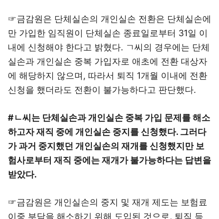
☞금감원은 단체실손의 개인실손 전환은 단체실손에
만 가입한 임직원이 단체실손 종료일로부터 31일 이
내에 신청해야 한다고 밝혔다. ㄱ씨의 경우에는 단체
실손과 개인실손 중복 가입자로 애초에 전환 대상자
에 해당하지 않으며, 따라서 퇴직 1개월 이내에 전환
신청을 했더라도 전환이 불가능하다고 판단했다.
#ㄴ씨는 단체실손과 개인실손 중복 가입 문제를 해소
하고자 재직 중에 개인실손 중지를 신청했다. 그러다
가 과거 중지했던 개인실손의 재개를 신청했지만 보
험사로부터 재직 중에는 재개가 불가능하다는 답변을
받았다.
☞금감원은 개인실손의 중지 및 재개 제도는 보험료
이중 부담을 해소하기 위해 도입된 것으로, 퇴직 등