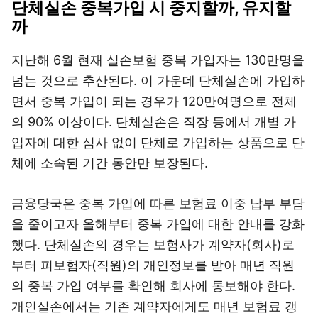
단체실손 중복가입 시 중지할까, 유지할
까
지난해 6월 현재 실손보험 중복 가입자는 130만명을
넘는 것으로 추산된다. 이 가운데 단체실손에 가입하
면서 중복 가입이 되는 경우가 120만여명으로 전체
의 90% 이상이다. 단체실손은 직장 등에서 개별 가
입자에 대한 심사 없이 단체로 가입하는 상품으로 단
체에 소속된 기간 동안만 보장된다.
금융당국은 중복 가입에 따른 보험료 이중 납부 부담
을 줄이고자 올해부터 중복 가입에 대한 안내를 강화
했다. 단체실손의 경우는 보험사가 계약자(회사)로
부터 피보험자(직원)의 개인정보를 받아 매년 직원
의 중복 가입 여부를 확인해 회사에 통보해야 한다.
개인실손에서는 기존 계약자에게도 매년 보험료 갱