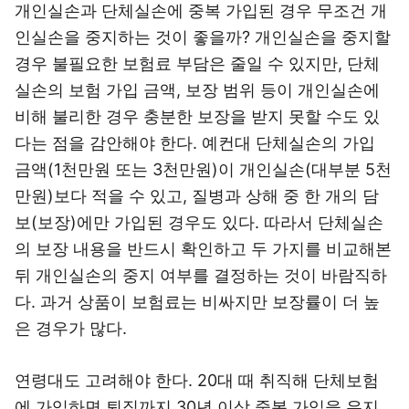
개인실손과 단체실손에 중복 가입된 경우 무조건 개
인실손을 중지하는 것이 좋을까? 개인실손을 중지할
경우 불필요한 보험료 부담은 줄일 수 있지만, 단체
실손의 보험 가입 금액, 보장 범위 등이 개인실손에
비해 불리한 경우 충분한 보장을 받지 못할 수도 있
다는 점을 감안해야 한다. 예컨대 단체실손의 가입
금액(1천만원 또는 3천만원)이 개인실손(대부분 5천
만원)보다 적을 수 있고, 질병과 상해 중 한 개의 담
보(보장)에만 가입된 경우도 있다. 따라서 단체실손
의 보장 내용을 반드시 확인하고 두 가지를 비교해본
뒤 개인실손의 중지 여부를 결정하는 것이 바람직하
다. 과거 상품이 보험료는 비싸지만 보장률이 더 높
은 경우가 많다.
연령대도 고려해야 한다. 20대 때 취직해 단체보험
에 가입하면 퇴직까지 30년 이상 중복 가입을 유지