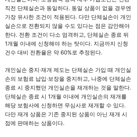
직전 단체실손과 동일하다. 동일 상품이 없을 경우엔
가장 유사한 조건이 적용된다. 다만 단체실손이 개인
실손으로 전환되지 않을 수도 있다는 점은 감안해야
한다. 전환 조건이 다소 엄격하고, 단체실손 종료 뒤
1개월 이내에 신청해야 하는 탓이다. 지금까지 신청
건수 대비 전환율은 약 60%로 추정된다.
개인실손 중지·재개 제도는 단체실손 가입 때 개인실
손의 보험료 납입·보장을 중지하고, 나중에 단체실손
종료 시 중지했던 개인실손을 재개하는 것을 말한다.
단체실손 종료 시 1개월 이내에 개인실손의 재개를
해당 보험사에 신청하면 무심사로 재개할 수 있다.
다만 재개 상품은 기존 중지된 상품이 아닌 재개 시
점에 판매하는 상품이다.