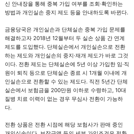
신 안내장을 통해 중복 가입 여부를 조회·확인하는
방법과 개인실손 중지 제도 등을 안내하도록 바뀐다.
금융당국은 개인실손과 단체실손 중복 가입 문제를
해결하고자 2018년 12월부터 두 실손 상품 간 연계
제도를 도입했다. 단체실손에서 개인실손으로 전환
하는 제도와 개인실손의 중지·재개 제도가 바로 그것
이다. 전환 제도는 단체실손에 5년 이상 가입한 임·직
원이 퇴직 등으로 단체실손 종료 시 1개월 이내에 개
인실손으로 전환할 수 있는 제도다. 직전 5년간 단체
실손에서 보험금을 200만원 이하로 수령하고, 10대
질병 치료 이력이 없는 경우 무심사 전환이 가능하
다.
전환 상품은 전환 시점에 해당 보험사가 판매 중인
개인실손이다. 보장금액 등의 세부 가입조건은 전환