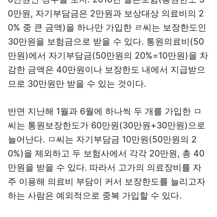
0만원, 자기부담금은 2만원과 보상대상 의료비의 2
0% 중 큰 금액)을 하나만 가입한 ㄹ씨는 보장한도인
30만원을 보험금으로 받을 수 있다. 통원의료비(50
만원)에서 자기부담금(50만원의 20%=10만원)을 차
감한 금액은 40만원이나 보장한도 내에서 지급받으
므로 30만원만 받을 수 있는 것이다.
반면 지난해 1월과 6월에 하나씩 두 개를 가입한 ㅁ
씨는 통원보장한도가 60만원(30만원+30만원)으로
늘어난다. ㅁ씨는 자기부담금 10만원(50만원의 2
0%)을 제외하고 두 보험사에서 각각 20만원, 총 40
만원을 받을 수 있다. 따라서 고가의 의료장비를 자
주 이용해 의료비 부담이 커서 보장한도를 늘리고자
하는 사람은 예외적으로 중복 가입할 수 있다.