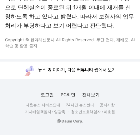
으로 단체실손이 종료된 뒤 1개월 이내에 재개를 신
청하도록 하고 있다고 밝혔다. 따라서 보험사의 업무
처리가 부당하다고 보기 어렵다고 판단했다.
Copyright © 한겨레신문사 All Rights Reserved. 무단 전재, 재배포, AI
학습 및 활용 금지
뉴스 밖 이야기, 다음 커뮤니티 웹에서 보기
로그인
PC화면
전체보기
다음뉴스 서비스안내
24시간 뉴스센터
공지사항
기사배열책임자 : 임광욱
청소년보호책임자 : 이호원
ⓒ Daum Corp.