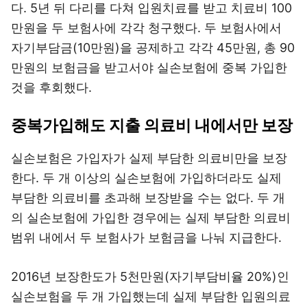
다. 5년 뒤 다리를 다쳐 입원치료를 받고 치료비 100
만원을 두 보험사에 각각 청구했다. 두 보험사에서
자기부담금(10만원)을 공제하고 각각 45만원, 총 90
만원의 보험금을 받고서야 실손보험에 중복 가입한
것을 후회했다.
중복가입해도 지출 의료비 내에서만 보장
실손보험은 가입자가 실제 부담한 의료비만을 보장
한다. 두 개 이상의 실손보험에 가입하더라도 실제
부담한 의료비를 초과해 보장받을 수는 없다. 두 개
의 실손보험에 가입한 경우에는 실제 부담한 의료비
범위 내에서 두 보험사가 보험금을 나눠 지급한다.
2016년 보장한도가 5천만원(자기부담비율 20%)인
실손보험을 두 개 가입했는데 실제 부담한 입원의료