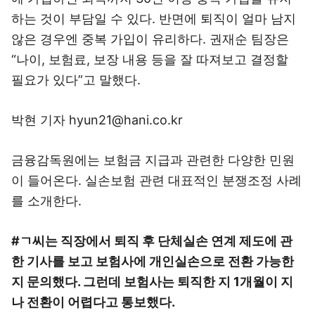
하는 것이 부담일 수 있다. 반면에 퇴직이 얼마 남지
않은 경우엔 중복 가입이 유리하다. 권재순 팀장은
“나이, 보험료, 보장 내용 등을 잘 따져보고 결정할
필요가 있다”고 말했다.
박현 기자 hyun21@hani.co.kr
금융감독원에는 보험금 지급과 관련한 다양한 민원
이 들어온다. 실손보험 관련 대표적인 분쟁조정 사례
를 소개한다.
#ㄱ씨는 직장에서 퇴직 후 단체실손 연계 제도에 관
한 기사를 보고 보험사에 개인실손으로 전환 가능한
지 문의했다. 그런데 보험사는 퇴직한 지 1개월이 지
나 전환이 어렵다고 통보했다.