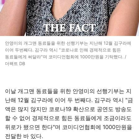
안영미의 개그맨 동료들을 위한 선행기부는 지난해 12월 김구라에
이어 두번째다. 김구라 역시 "코로나로 인해 경제적으로 힘든
동료들에게 써달라"며 코미디언협회에 1000만원을 기탁했다. /
더팩트 DB
이날 개그맨 동료들을 위한 안영미의 선행기부는 지
난해 12월 김구라에 이어 두 번째다. 김구라 역시 "금
액은 많지 않지만 코로나19 확산으로 공연도 방송도
할 수 없어 경제적으로 힘든 동료들에게 조금이라도
위로가 됐으면 한다"며 코미디언협회에 1000만원을
전달한 바 있다.