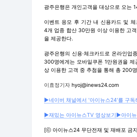
광주은행의 신용·체크카드로 온라인업종에
300명에게는 모바일쿠폰 1만원권을 제
상 이용한 고객 중 추첨을 통해 총 20
이효정기자
 hyoj@inews24.com
▶네이버 채널에서 '아이뉴스24'를 구독
▶재밌는 아이뉴스TV 영상보기
▶아이뉴
[ⓒ 아이뉴스24 무단전재 및 재배포 금지
Copyright © 아이뉴스24. 무단전재 및
아이뉴스24에서 직접 확인하세요.
해당 