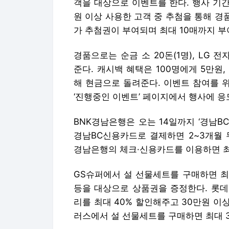
해 현금으로 돌려준다. 이벤트 참여를 
‘진행중인 이벤트’ 페이지에서 행사에 응
BNK경남은행은 오는 14일까지 ‘경남B
경남BC신용카드로 결제하면 2~3개월 
경남은행의 체크·신용카드를 이용하면 최대
GS슈퍼에서 설 선물세트를 구매하면 최대
등을 대상으로 상품권을 증정한다. 롯데
리를 최대 40% 할인해주고 30만원 
러스에서 설 선물세트를 구매하면 최대 3
광주은행은 개인고객을 대상으로 오는 14일
이벤트 응모 후 기간 내 신용카드 및 
4개 업종 합산 30만원 이상 이용한 고
을 제공한다.