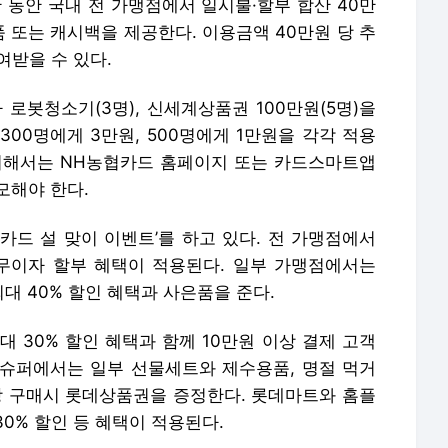
위해서는 NH농협카드 홈페이지 또는 카드스마트앱
모해야 한다.
C카드 설 맞이 이벤트’를 하고 있다. 전 가맹점에서
무이자 할부 혜택이 적용된다. 일부 가맹점에서는
 40% 할인 혜택과 사은품을 준다.
 30% 할인 혜택과 함께 10만원 이상 결제 고객
슈퍼에서는 일부 선물세트와 제수용품, 명절 먹거
이상 구매시 롯데상품권을 증정한다. 롯데마트와 홈플
0% 할인 등 혜택이 적용된다.
까지 ‘2021 설맞이 이벤트’를 하고 있다.
체크카드로 백화점, 대형마트, 슈퍼마켓, 주유소에서
객 중 추첨을 통해 총 1천명에게 모바일쿠폰 1만원권