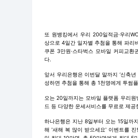
또 원뱅킹에서 우리 200일적금·우리W
상으로 4일간 일자별 추첨을 통해 파리바
쿠폰 3만원·스타벅스 모바일 커피교환권
다.
앞서 우리은행은 이번달 말까지 ‘신축년
성하면 추첨을 통해 총 1천명에게 투썸
오는 20일까지는 모바일 플랫폼 우리원
드 등 다양한 운세서비스를 무료로 제공
하나은행은 지난 8일부터 오는 15일까지
해 '새해 복 많이 받으세요' 이벤트를 