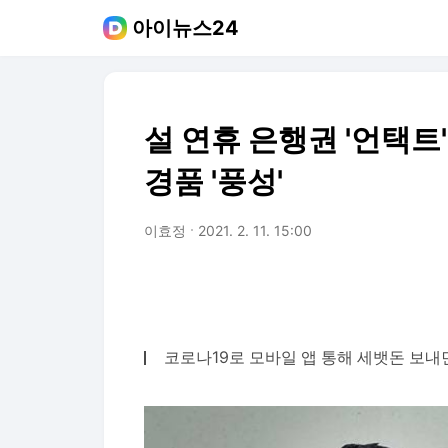
아이뉴스24
설 연휴 은행권 '언택트
경품 '풍성'
이효정
2021. 2. 11. 15:00
코로나19로 모바일 앱 통해 세뱃돈 보내