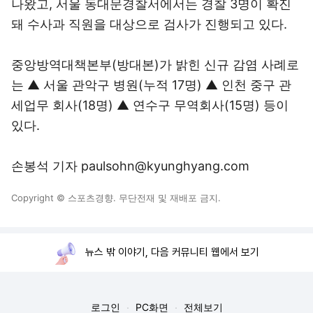
나왔고, 서울 동대문경찰서에서는 경찰 3명이 확진
돼 수사과 직원을 대상으로 검사가 진행되고 있다.
중앙방역대책본부(방대본)가 밝힌 신규 감염 사례로
는 ▲ 서울 관악구 병원(누적 17명) ▲ 인천 중구 관
세업무 회사(18명) ▲ 연수구 무역회사(15명) 등이
있다.
손봉석 기자 paulsohn@kyunghyang.com
Copyright © 스포츠경향. 무단전재 및 재배포 금지.
뉴스 밖 이야기, 다음 커뮤니티 웹에서 보기
로그인
PC화면
전체보기