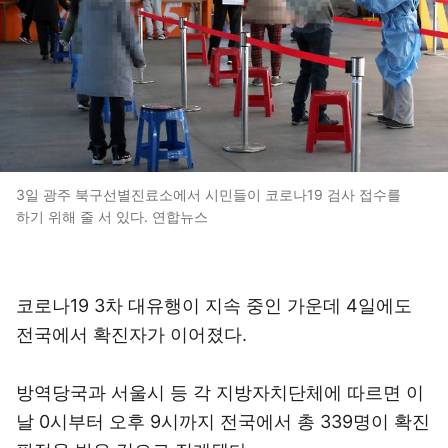
3일 광주 북구선별진료소에서 시민들이 코로나19 검사 접수를
하기 위해 줄 서 있다. 연합뉴스
코로나19 3차 대유행이 지속 중인 가운데 4일에도
전국에서 확진자가 이어졌다.
방역당국과 서울시 등 각 지방자치단체에 따르면 이
날 0시부터 오후 9시까지 전국에서 총 339명이 확진