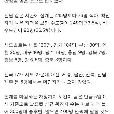
판정을 받은 것으로 집계됐다.
전날 같은 시간에 집계된 415명보다 76명 적다. 확진
자가 나온 지역을 보면 수도권이 249명(73.5%), 비
수도권이 90명(26.5%)이다.
시도별로는 서울 120명, 경기 104명, 부산 30명, 인
천 25명, 대구 16명, 광주 14명, 충남 9명, 경북 7명,
경남 6명, 강원 5명, 충북 3명이다.
전국 17개 시도 가운데 대전, 세종, 울산, 전북, 전남,
제주 등 6곳에서는 확진자가 나오지 않았다.
집계를 마감하는 자정까지 시간이 남은 만큼 5일 0
시 기준으로 발표될 신규 확진자 수는 이보다 더 늘
어 300명대 중후반, 많으면 400명 안팎에 달할 것으