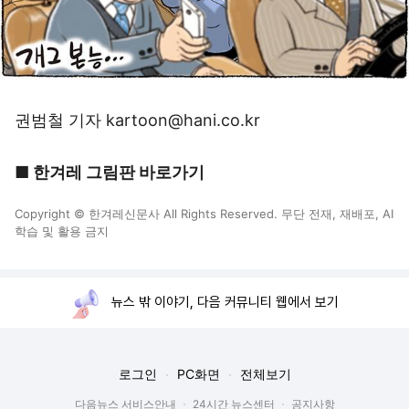
권범철 기자 kartoon@hani.co.kr
■ 한겨레 그림판 바로가기
Copyright © 한겨레신문사 All Rights Reserved. 무단 전재, 재배포, AI
학습 및 활용 금지
뉴스 밖 이야기, 다음 커뮤니티 웹에서 보기
로그인
PC화면
전체보기
다음뉴스 서비스안내
24시간 뉴스센터
공지사항