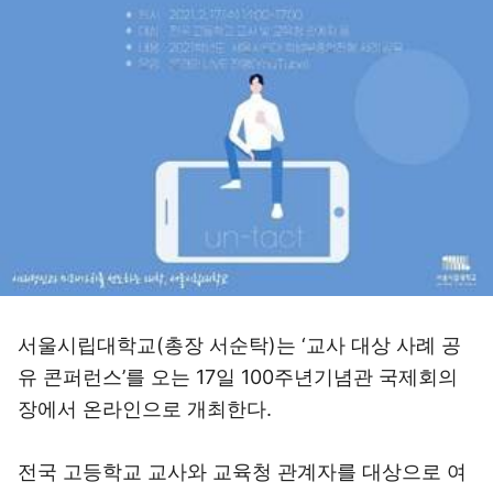
서울시립대학교(총장 서순탁)는 ‘교사 대상 사례 공
유 콘퍼런스’를 오는 17일 100주년기념관 국제회의
장에서 온라인으로 개최한다.
전국 고등학교 교사와 교육청 관계자를 대상으로 여