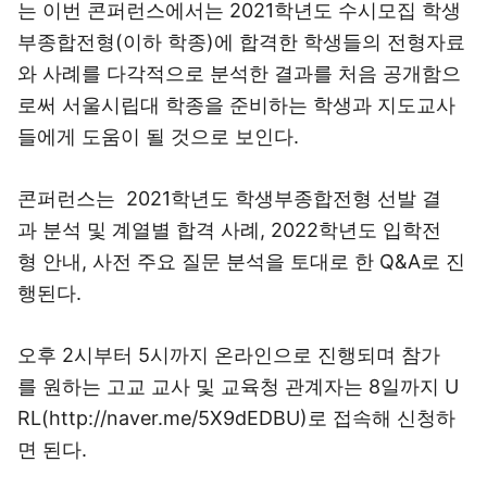
는 이번 콘퍼런스에서는 2021학년도 수시모집 학생
부종합전형(이하 학종)에 합격한 학생들의 전형자료
와 사례를 다각적으로 분석한 결과를 처음 공개함으
로써 서울시립대 학종을 준비하는 학생과 지도교사
들에게 도움이 될 것으로 보인다.
콘퍼런스는 2021학년도 학생부종합전형 선발 결
과 분석 및 계열별 합격 사례, 2022학년도 입학전
형 안내, 사전 주요 질문 분석을 토대로 한 Q&A로 진
행된다.
오후 2시부터 5시까지 온라인으로 진행되며 참가
를 원하는 고교 교사 및 교육청 관계자는 8일까지 U
RL(http://naver.me/5X9dEDBU)로 접속해 신청하
면 된다.