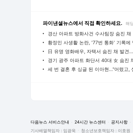
파이낸셜뉴스에서 직접 확인하세요.
해당
경산
다음뉴스 서비스안내
24시간 뉴스센터
공지사항
기사배열책임자 : 임광욱
청소년보호책임자 : 이호원