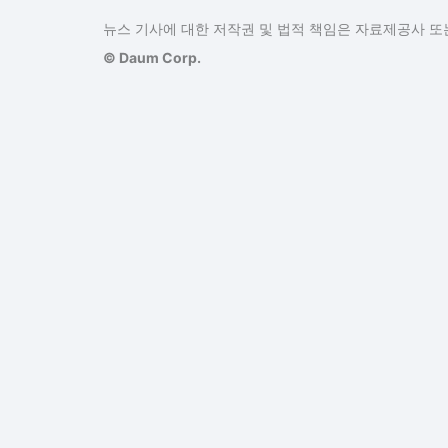
뉴스 기사에 대한 저작권 및 법적 책임은 자료제공사 또는
© Daum Corp.