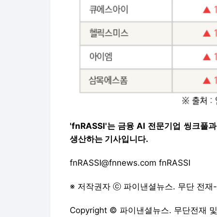
'fnRASSI'는 금융 AI 전문기업 
생산하는 기사입니다.
fnRASSI@fnnews.com fnRASSI
※ 저작권자 ⓒ 파이낸셜뉴스. 무단 전재
Copyright © 파이낸셜뉴스. 무단전재 