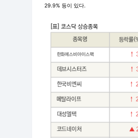
29.9% 등이 있다.