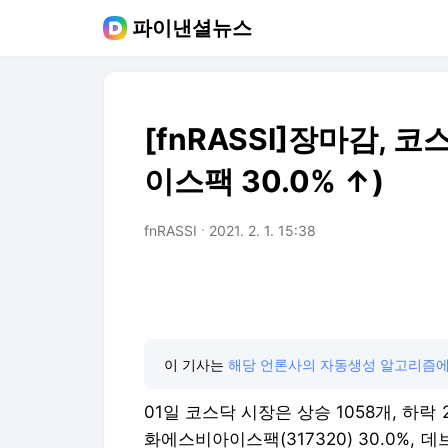
파이낸셜뉴스
[fnRASSI]장마감,
이스팩 30.0% ↑)
fnRASSI
2021. 2. 1. 15:38
이 기사는
해당 언론사의 자동생성 알고리즘에
01일 코스닥 시장은 상승 1058개, 하락
화에스비아이스팩(317320) 30.0%, 데브