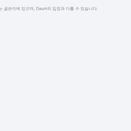
 글쓴이에 있으며, Daum의 입장과 다를 수 있습니다.