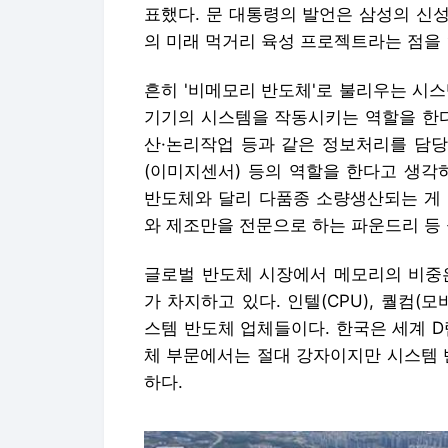
표했다. 문 대통령의 발언은 삼성의 신성
의 미래 먹거리 육성 프로젝트라는 점을 
흔히 '비메모리 반도체'로 불리우는 시
기기의 시스템을 작동시키는 역할을 한다
산·논리작업 등과 같은 정보처리를 담당한
(이미지센서) 등의 역할을 한다고 생각
반도체와 달리 다품종 소량생산되는 게 
와 제조만을 전문으로 하는 파운드리 등 
글로벌 반도체 시장에서 메모리의 비중은
가 차지하고 있다. 인텔(CPU), 퀄컴(
스템 반도체 업체들이다. 한국은 세계 D
체 부문에서는 절대 강자이지만 시스템 
하다.