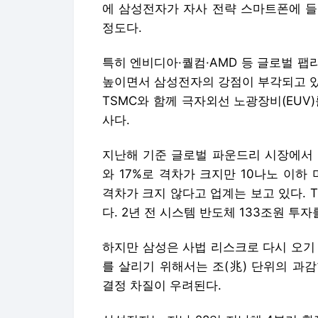
에 삼성전자가 자사 전략 스마트폰에 들
정도다.
특히 엔비디아·퀄컴·AMD 등 글로벌 팹
높이면서 삼성전자의 강점이 부각되고 있
TSMC와 함께 극자외선 노광장비(EUV
사다.
지난해 기준 글로벌 파운드리 시장에서 1
와 17%로 격차가 크지만 10나노 이하
격차가 크지 않다고 업계는 보고 있다. 
다. 2년 전 시스템 반도체 133조원 투
하지만 삼성은 사법 리스크로 다시 오기 
를 살리기 위해서는 조(兆) 단위의 과
결정 차질이 우려된다.