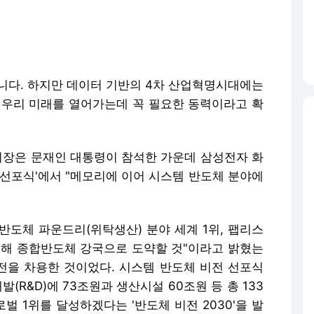
니다. 하지만 데이터 기반의 4차 산업혁명시대에는
 우리 미래를 열어가는데 꼭 필요한 동력이라고 확
 부회장은 문재인 대통령이 참석한 가운데 삼성전자 화
 선포식'에서 "메모리에 이어 시스템 반도체 분야에
 반도체 파운드리(위탁생산) 분야 세계 1위, 팹리스
달성해 종합반도체 강국으로 도약할 것"이라고 밝혔는
비전을 차용한 것이었다. 시스템 반도체 비전 선포식
(R&D)에 73조원과 생산시설 60조원 등 총 133
 1위를 달성하겠다는 '반도체 비전 2030'을 발