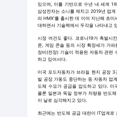
있으며, 이를 기반으로 수년 내 세계 1
삼성전자는 소니를 제치고 2019년 업계
라 HMX'를 출시한 데 이어 지난해 초미
대하면서 기술력에서 두각을 나타내고 있
시장 여건도 좋다. 코로나19가 촉발시킨
폰, 게임 콘솔 등의 시장 확장세가 가
장비(전장) 기술이 적용된 자동차 관련
하고 있어서다.
미국 포드자동차가 브라질 현지 공장 3
빌 공장 가동도 중단하는 등 자동차 업
도체 수요가 공급을 압도하고 있다. 미
물론 일본과 독일 정부가 차량용 반도체 
이 날로 심각해지고 있다.
최근에는 반도체 공급 대란이 IT업계로