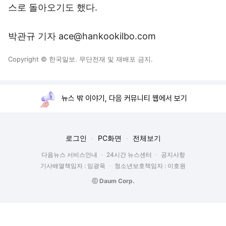
스로 돌아오기도 했다.
박관규 기자 ace@hankookilbo.com
Copyright © 한국일보. 무단전재 및 재배포 금지.
뉴스 밖 이야기, 다음 커뮤니티 웹에서 보기
로그인
PC화면
전체보기
다음뉴스 서비스안내
24시간 뉴스센터
공지사항
기사배열책임자 : 임광욱
청소년보호책임자 : 이호원
ⓒ Daum Corp.