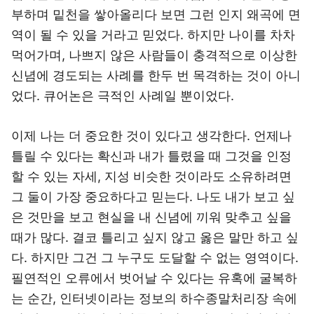
부하며 밑천을 쌓아올리다 보면 그런 인지 왜곡에 면
역이 될 수 있을 거라고 믿었다. 하지만 나이를 차차
먹어가며, 나쁘지 않은 사람들이 충격적으로 이상한
신념에 경도되는 사례를 한두 번 목격하는 것이 아니
었다. 큐어논은 극적인 사례일 뿐이었다.
이제 나는 더 중요한 것이 있다고 생각한다. 언제나
틀릴 수 있다는 확신과 내가 틀렸을 때 그것을 인정
할 수 있는 자세, 지성 비슷한 것이라도 소유하려면
그 둘이 가장 중요하다고 믿는다. 나도 내가 보고 싶
은 것만을 보고 현실을 내 신념에 끼워 맞추고 싶을
때가 많다. 결코 틀리고 싶지 않고 옳은 말만 하고 싶
다. 하지만 그건 그 누구도 도달할 수 없는 영역이다.
필연적인 오류에서 벗어날 수 있다는 유혹에 굴복하
는 순간, 인터넷이라는 정보의 하수종말처리장 속에