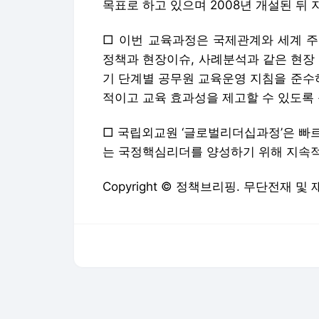
목표로 하고 있으며 2008년 개설된 뒤
□ 이번 교육과정은 국제관계와 세계 주
정책과 현장이슈, 사례분석과 같은 현장
기 단계별 공무원 교육운영 지침을 준수
적이고 교육 효과성을 제고할 수 있도록
□ 국립외교원 ‘글로벌리더십과정’은 빠
는 국정핵심리더를 양성하기 위해 지속적
Copyright © 정책브리핑. 무단전재 및