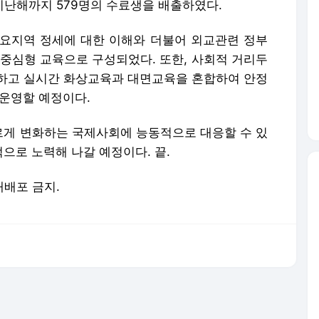
 지난해까지 579명의 수료생을 배출하였다.
요지역 정세에 대한 이해와 더불어 외교관련 정부
 중심형 교육으로 구성되었다. 또한, 사회적 거리두
하고 실시간 화상교육과 대면교육을 혼합하여 안정
 운영할 예정이다.
르게 변화하는 국제사회에 능동적으로 대응할 수 있
으로 노력해 나갈 예정이다. 끝.
 재배포 금지.