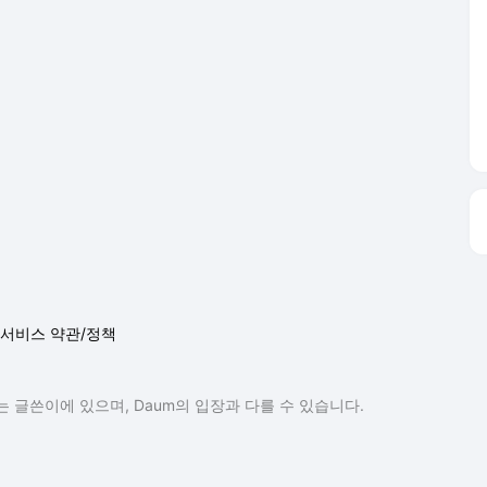
서비스 약관/정책
 글쓴이에 있으며, Daum의 입장과 다를 수 있습니다.