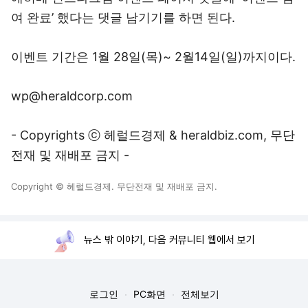
여 완료’ 했다는 댓글 남기기를 하면 된다.
이벤트 기간은 1월 28일(목)~ 2월14일(일)까지이다.
wp@heraldcorp.com
- Copyrights ⓒ 헤럴드경제 & heraldbiz.com, 무단
전재 및 재배포 금지 -
Copyright © 헤럴드경제. 무단전재 및 재배포 금지.
뉴스 밖 이야기, 다음 커뮤니티 웹에서 보기
로그인
PC화면
전체보기