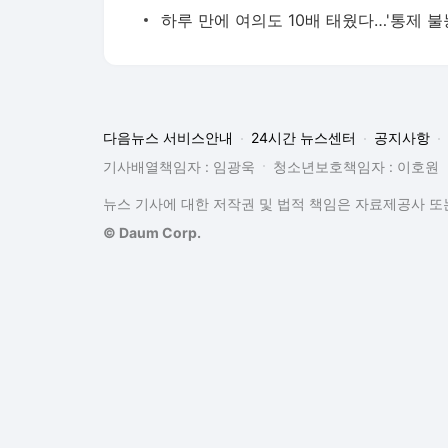
다음뉴스 서비스안내
24시간 뉴스센터
공지사항
기사배열책임자 : 임광욱
청소년보호책임자 : 이호원
뉴스 기사에 대한 저작권 및 법적 책임은 자료제공사 또는
© Daum Corp.