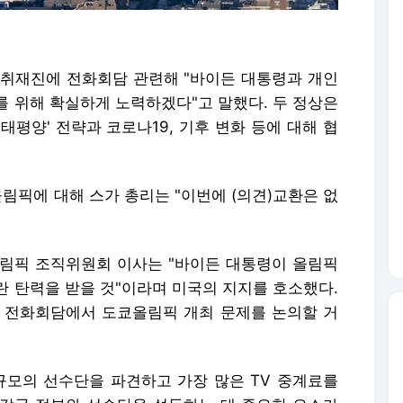
 취재진에 전화회담 관련해 "바이든 대통령과 개인
를 위해 확실하게 노력하겠다"고 말했다. 두 정상은
태평양' 전략과 코로나19, 기후 변화 등에 대해 협
올림픽에 대해 스가 총리는 "이번에 (의견)교환은 없
림픽 조직위원회 이사는 "바이든 대통령이 올림픽
란 탄력을 받을 것"이라며 미국의 지지를 호소했다.
 전화회담에서 도쿄올림픽 개최 문제를 논의할 거
규모의 선수단을 파견하고 가장 많은 TV 중계료를