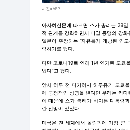
사진=AFP
아사히신문에 따르면 스가 총리는 28일
적 관계를 강화하면서 미일 동맹의 강화
일본이 주장하는 '자유롭게 개방된 인도‧
력하기로 했다.
다만 코로나19로 인해 1년 연기된 도쿄
었다"고 했다.
앞서 하루 전 다카하시 하루유키 도쿄올
에 긍정적인 성명을 낸다면 우리는 커다
이 때문에 스가 총리가 바이든 대통령과
란 전망이 있었다.
미국은 전 세계에서 올림픽에 가장 큰 