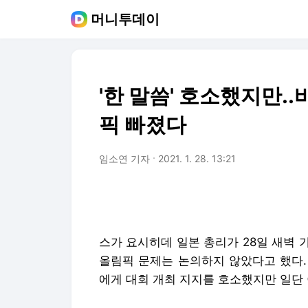
머니투데이
'한 말씀' 호소했지만.
픽 빠졌다
임소연 기자
2021. 1. 28. 13:21
스가 요시히데 일본 총리가 28일 새벽
올림픽 문제는 논의하지 않았다고 했다.
에게 대회 개최 지지를 호소했지만 일단