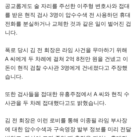
공교롭게도 술 자리를 주선한 이주형 변호사와 접대
를 받은 현직 검사 3명이 압수수색 전 사용하던 휴대
전화를 분실하거나 교체한 것과 같은 일이 벌어진 겁
니다.
폭로 당시 김 전 회장은 라임 사건을 무마하기 위해
A 씨에게 두 차례에 걸쳐 2억 8천만 원을 건넸고 이
돈이 현직 검찰 수사관 3명에게 건네졌다고 주장했
습니다.
또한 검사들을 접대한 유흥주점에서 A 씨와 현직 수
사관을 두 차례 접대했다고도 밝혔습니다.
김 전 회장은 이런 로비를 통해 이종필 라임 부사장
에 대한 압수수색과 구속영장 발부 정보를 미리 전달