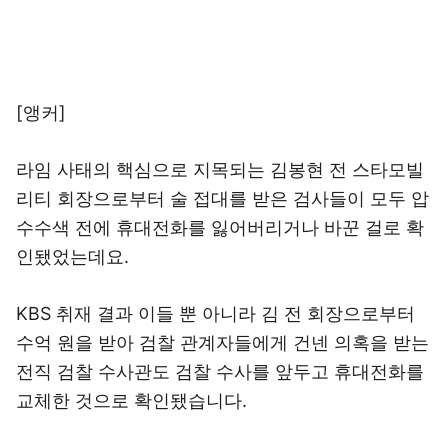
[앵커]
라임 사태의 핵심으로 지목되는 김봉현 전 스타모빌
리티 회장으로부터 술 접대를 받은 검사들이 모두 압
수수색 전에 휴대전화를 잃어버리거나 바꾼 걸로 확
인됐었는데요.
KBS 취재 결과 이들 뿐 아니라 김 전 회장으로부터
수억 원을 받아 검찰 관계자들에게 건넨 의혹을 받는
전직 검찰 수사관도 검찰 수사를 앞두고 휴대전화를
교체한 것으로 확인됐습니다.