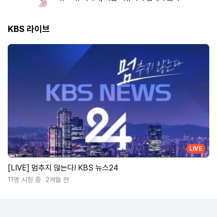
KBS 라이브
LIVE
[LIVE] 멈추지 않는다! KBS 뉴스24
11명 시청 중
2개월 전