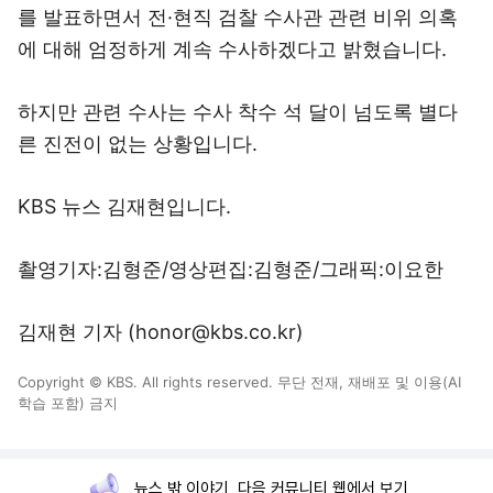
를 발표하면서 전·현직 검찰 수사관 관련 비위 의혹
에 대해 엄정하게 계속 수사하겠다고 밝혔습니다.
하지만 관련 수사는 수사 착수 석 달이 넘도록 별다
른 진전이 없는 상황입니다.
KBS 뉴스 김재현입니다.
촬영기자:김형준/영상편집:김형준/그래픽:이요한
김재현 기자 (honor@kbs.co.kr)
Copyright © KBS. All rights reserved. 무단 전재, 재배포 및 이용(AI
학습 포함) 금지
뉴스 밖 이야기, 다음 커뮤니티 웹에서 보기