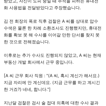
받았고, 자신이 도피 중일 때 추적을 피하는 휴대전
화 사용법을 전달받았다고 주장했습니다.
김 전 회장의 폭로 직후 검찰은 A 씨를 상대로 압수
수색은 물론 한 차례 소환조사도 진행했지만, 휴대전
화를 확보 못 해 수사를 이어갈 만한 단서를 찾지 못
한 것으로 전해졌습니다.
이후로는 추가 수사도 진행되지 않았고, A 씨는 현재
부동산 개발 회사에서 근무 중입니다.
[A 씨 근무 회사 직원 : "(A 씨, 혹시 계신가 해서요.)
지금 자리에 안 계신데요. (지금 근무를 하고 계시긴
한 거죠?) 네네, 합니다."]
지난달 검찰은 검사 술 접대 의혹에 대한 수사 결과