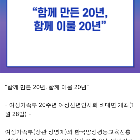
“함께 만든 20년, 함께 이룰 20년”
- 여성가족부 20주년 여성신년인사회 비대면 개최(1
월 28일) -
여성가족부(장관 정영애)와 한국양성평등교육진흥