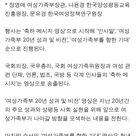
* 정영애 여성가족부장관, 나윤경 한국양성평등교육
진흥원장, 문유경 한국여성정책연구원장
행사는 ‘축하 메시지 영상’으로 시작해 ‘인사말’, ‘여성
가족부 20년 성과 및 비전’, ‘여성가족부를 향한 기대’
순으로 진행된다.
국회의장, 국무총리, 국회 여성가족위원장과 여성 관
련 단체, 언론, 법조, 국방 등 각계 인사들의 ‘축하 메
시지’는 영상으로 송출된다.
‘여성가족부 20년 성과 및 비전’ 영상은 지난 20년간
의 주요 성과와 성평등 사회 실현을 위해 앞으로 여
성가족부가 나아갈 방향을 모색하는 내용을 전한다.
마지막 순서인 ‘여성가족부를 향한 기대’ 영상은 청년