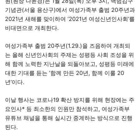
원(원장 나윤경)은 1월 28일(목) 오후 3시, 백범김구
기념관(서울 용산구)에서 여성가족부 출범 20주년과
2021년 새해를 맞이하여 ‘2021년 여성신년인사회’를
비대면으로 개최한다.
여성가족부 출범 20주년(1.29.)을 즈음하여 개최되
는 올해 신년인사회의 주제는 성평등 사회 조성을 위
해 함께 노력한 지난날을 되돌아보고, 성평등 미래에
대한 기대를 듣는 ‘함께 만든 20년, 함께 이룰 20
년’이다.
이날 행사는 코로나19 확산 방지를 위해 현장에는 주
요인사* 등 최소한의 인원만 참석하고, 여성가족부
유튜브 채널을 통해 실시간 중계하는 방식으로 진행
된다.