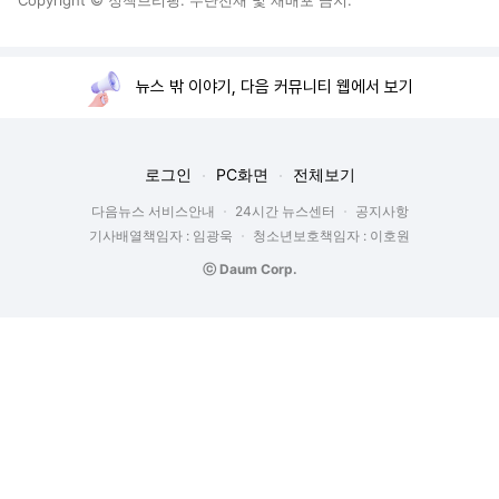
Copyright © 정책브리핑. 무단전재 및 재배포 금지.
뉴스 밖 이야기, 다음 커뮤니티 웹에서 보기
로그인
PC화면
전체보기
다음뉴스 서비스안내
24시간 뉴스센터
공지사항
기사배열책임자 : 임광욱
청소년보호책임자 : 이호원
ⓒ Daum Corp.