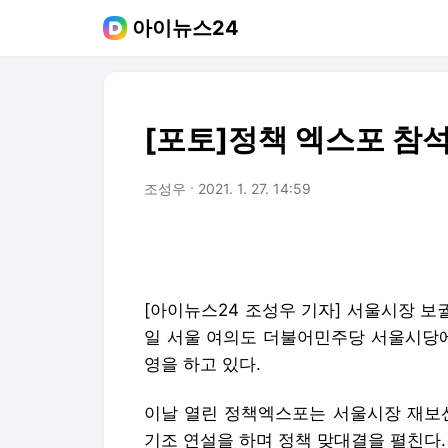
아이뉴스24
[포토]정책 엑스포 참
조성우
2021. 1. 27. 14:59
[아이뉴스24 조성우 기자] 서울시장 보
일 서울 여의도 더불어민주당 서울시당에서
영을 하고 있다.
이날 열린 정책엑스포는 서울시장 재보선
기조 연설을 하며 정책 맞대결을 펼친다.