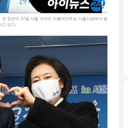
 전 장관이 27일 서울 여의도 더불어민주당 서울시당에서 열
하고 있다.