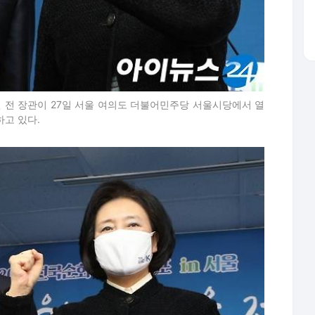
 전 장관이 27일 서울 여의도 더불어민주당 서울시당에서 열
하고 있다.