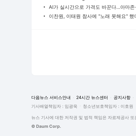
다음뉴스 서비스안내
24시간 뉴스센터
공지사항
기사배열책임자 : 임광욱
청소년보호책임자 : 이호원
뉴스 기사에 대한 저작권 및 법적 책임은 자료제공사 또는
© Daum Corp.