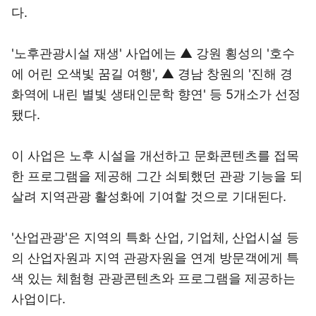
다.
'노후관광시설 재생' 사업에는 ▲ 강원 횡성의 '호수
에 어린 오색빛 꿈길 여행', ▲ 경남 창원의 '진해 경
화역에 내린 별빛 생태인문학 향연' 등 5개소가 선정
됐다.
이 사업은 노후 시설을 개선하고 문화콘텐츠를 접목
한 프로그램을 제공해 그간 쇠퇴했던 관광 기능을 되
살려 지역관광 활성화에 기여할 것으로 기대된다.
'산업관광'은 지역의 특화 산업, 기업체, 산업시설 등
의 산업자원과 지역 관광자원을 연계 방문객에게 특
색 있는 체험형 관광콘텐츠와 프로그램을 제공하는
사업이다.