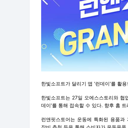
한빛소프트가 달리기 앱 '런데이'를 활용
한빛소프트는 27일 오에스스토리와 협업
데이'를 통해 접속할 수 있다. 향후 홈 
런앤핏스토어는 운동에 특화된 용품과 
장비 추천 등을 통해 소비자가 운동용품