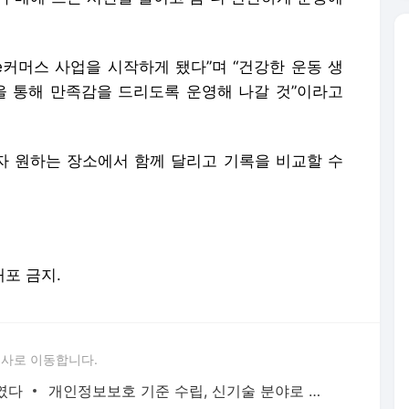
커머스 사업을 시작하게 됐다”며 “건강한 운동 생
을 통해 만족감을 드리도록 운영해 나갈 것”이라고
 원하는 장소에서 함께 달리고 기록을 비교할 수
배포 금지.
론사로 이동합니다.
들였다
개인정보보호 기준 수립, 신기술 분야로 넓힌다