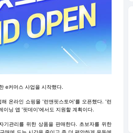
한 e커머스 사업을 시작했다.
해 온라인 쇼핑몰 '런앤핏스토어'를 오픈했다. '런
트레이닝 앱 '핏데이'에서도 지원할 계획이다.
자기관리를 위한 상품을 판매한다. 초보자를 위한
 구매에 드는 시간을 줄이고 좀 더 편안하게 운동에