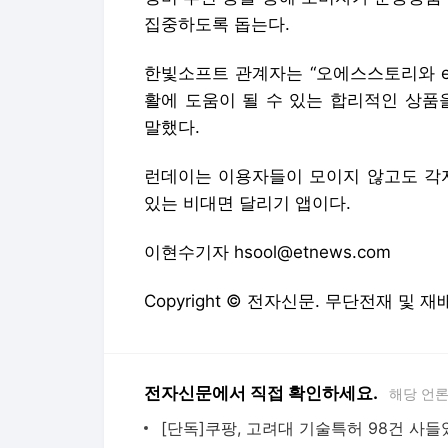
집중하도록 돕는다.
한빛소프트 관계자는 “오에스스토리와 e
활에 도움이 될 수 있는 합리적인 상품
말했다.
런데이는 이용자들이 모이지 않고도 각자
있는 비대면 달리기 앱이다.
이현수기자 hsool@etnews.com
Copyright © 전자신문. 무단전재 및 재
전자신문에서 직접 확인하세요.
해당 언
[단독]쿠팡, 고려대 기술특허 98건 사