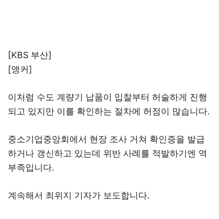
[KBS 부산]
[앵커]
이처럼 수도 계량기 납품이 입찰부터 허술하게 진행
되고 있지만 이를 확인하는 절차에 허점이 많습니다.
중소기업중앙회에서 현장 조사 거쳐 확인증을 발급
하거나 갱신하고 있는데 위반 사례를 적발하기엔 역
부족입니다.
계속해서 최위지 기자가 보도합니다.