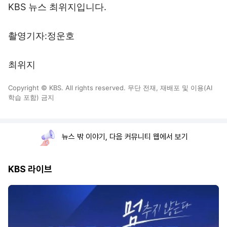
KBS 뉴스 최위지입니다.
촬영기자:정운호
최위지
Copyright © KBS. All rights reserved. 무단 전재, 재배포 및 이용(AI
학습 포함) 금지
뉴스 밖 이야기, 다음 커뮤니티 웹에서 보기
KBS 라이브