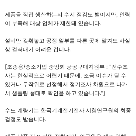
제품을 직접 생산하는지 수시 점검도 벌이지만, 인력
이 부족해 대상 업체가 제한돼 있습니다.
설비만 갖춰놓고 공정 일부를 다른 곳에 맡겨도 사실
상 걸러내기 어려운 겁니다.
[조종용/중소기업 중앙회 공공구매지원부 : "전수조
사는 현실적으로 어렵기 때문에, 조금 이슈가 될 수
있거나 무작위로 선정해서 정기조사 차원으로 나가
서 샘플링 형태로 확인을 하고 있습니다."]
수도 계량기는 한국기계전기전자 시험연구원의 최종
검정도 받습니다.