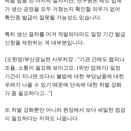
제품 납품 전 마지막 절차지만, 연구원은 제조 업체
가 생산 공정을 모두 거쳤는지 확인할 의무가 없어
확인증 발급이 잘못될 가능성도 있습니다.
특히 생산 절차를 어겨 적발되더라도 일정 기간 발급
신청을 제한하는 게 대부분입니다.
[도한영/부산경실련 사무처장 : "기관 간에도 협의나
조율, 소통이 필요해 보이고요. (위반 업체가) 일정
기간이 지나면 또다시 불법에 대한 부당납품에 대한
우려가 나올 수 있기 때문에 단속에 대한 처벌 강화
가 좀 필요하다고..."]
또 처벌 강화뿐만 아니라 현장에서 보다 세밀한 점검
이 필요하다는 지적도 나옵니다.