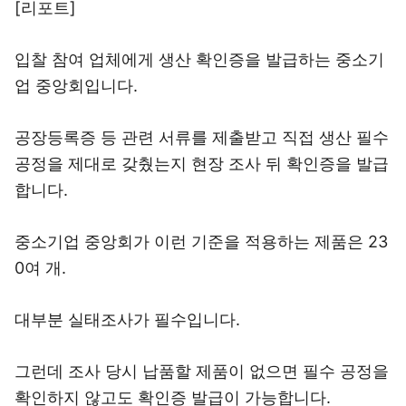
[리포트]
입찰 참여 업체에게 생산 확인증을 발급하는 중소기
업 중앙회입니다.
공장등록증 등 관련 서류를 제출받고 직접 생산 필수
공정을 제대로 갖췄는지 현장 조사 뒤 확인증을 발급
합니다.
중소기업 중앙회가 이런 기준을 적용하는 제품은 23
0여 개.
대부분 실태조사가 필수입니다.
그런데 조사 당시 납품할 제품이 없으면 필수 공정을
확인하지 않고도 확인증 발급이 가능합니다.