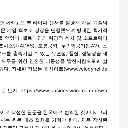
시간 서라운드 뷰 라이다 센서를 발명해 자율 기술의
전문 기업 최초로 상장을 단행했으며 방대한 획기적
 얻었다. 벨로다인의 혁명적 센서 및 소프트웨어
스템(ADAS), 로봇공학, 무인항공기(UAV), 스
요구를 충족시킬 수 있는 유연성, 품질, 성능성을 제
 모두를 위한 안전한 이동성을 발전시킴으로써 삶
 자세한 정보는 웹사이트(www.velodynelida
보기: https://www.businesswire.com/news/
언어로 작성한 원문을 한국어로 번역한 것이다. 그러
서는 원문 대조 절차를 거쳐야 한다. 처음 작성된
인정되며 모든 법적 책임은 원문에 한해 유효하다.]