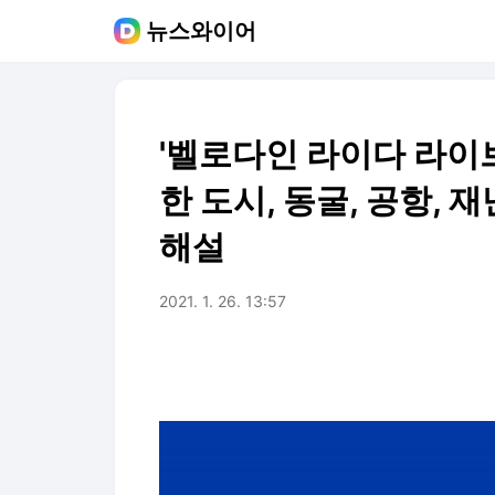
뉴스와이어
'벨로다인 라이다 라이브
한 도시, 동굴, 공항,
해설
2021. 1. 26. 13:57