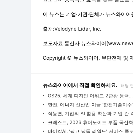
이 뉴스는 기업·기관·단체가 뉴스와이어
출처:Velodyne Lidar, Inc.
보도자료 통신사 뉴스와이어(www.newswir
Copyright © 뉴스와이어. 무단전재 및
뉴스와이어에서 직접 확인하세요.
해당 