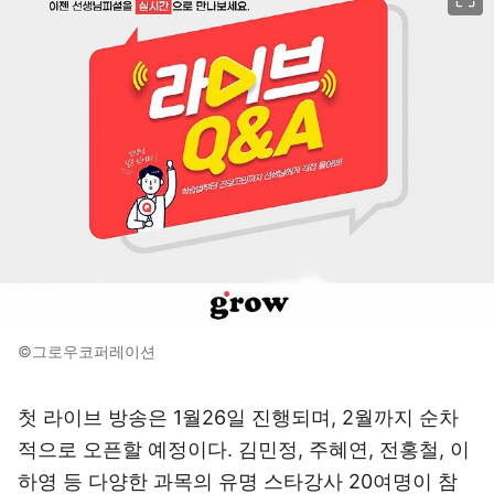
©그로우코퍼레이션
첫 라이브 방송은 1월26일 진행되며, 2월까지 순차
적으로 오픈할 예정이다. 김민정, 주혜연, 전홍철, 이
하영 등 다양한 과목의 유명 스타강사 20여명이 참