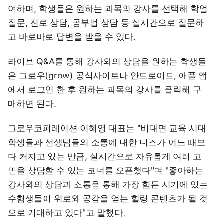
여하며, 학생들은 원하는 과목의 강사를 선택해 학업
질문, 진로 상담, 공부법 상담 등 실시간으로 질문하
고 바로바로 답변을 받을 수 있다.
라이브 Q&A를 통해 강사와의 상담을 원하는 학생들
은 그로우(grow) 공식사이트나 안드로이드, 애플 앱
에서 로그인 한 후 원하는 과목의 강사를 클릭해 구
매하면 된다.
그로우코퍼레이션 이혜영 대표는 "비대면 교육 시대
학생들과 선생님들의 소통에 대한 니즈가 어느 때보
다 커지고 있는 만큼, 실시간으로 자유롭게 여러 고
민을 상담할 수 있는 코너를 오픈했다"며 "좋아하는
강사와의 상담과 소통을 통해 가장 힘든 시기에 있는
수험생들이 위로와 공감을 얻는 힐링 콘텐츠가 될 것
으로 기대하고 있다"고 말했다.