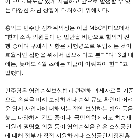
이 크다. 속도감 있게 지급하고 앞으로 발생할 수 있
는 다양한 재난 상황에 대처하기 위해서다.
홍익표 민주당 정책위의장은 이날 MBC라디오에서
“현재 소속 의원들이 낸 법안을 바탕으로 협의가 진
행 중이며 구체적 사항은 시행령으로 위임하는 것이
효율적인 집행을 위해서 필요하다고 본다”며 “3월 내
에는, 늦어도 4월 초에는 지급이 이뤄져야 한다”고
말했다.
민주당은 영업손실보상법과 관련해 과세자료를 기준
으로 손실을 비례 보상하거나 손실 규모 확인이 어려
운 영세 사업자에 대해서는 정액 보상하는 방안 등을
놓고 다양하게 검토 중이다. 국민의힘에서도 최승재
의원과 권명호 의원 등이 영업손실을 입은 소상공인
에 대해 정부가 직접 지원하거나 소상공인시장진흥