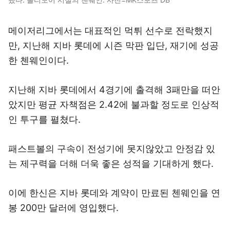
메이저리그에서는 대표적인 먹튀 선수로 전락했지
만, 지난해 지바 롯데에 시즌 막판 입단, 재기에 성공
한 첸웨인이다.
지난해 지바 롯데에서 4경기에 출격해 3패만을 떠안
았지만 평균 자책점은 2.42에 불과할 정도로 인상적
인 투구를 펼쳤다.
패스트볼의 구속이 전성기에 못지않았고 안정감 있
는 제구력을 더해 더욱 좋은 성적을 기대하게 했다.
이에 한신은 지바 롯데와 계약이 만료된 첸웨인을 연
봉 200만 달러에 영입했다.