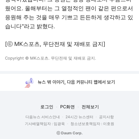
웠어요. 올해부터는 그 열정적인 팬이 같은 편으로서
응원해 주는 것을 매우 기쁘고 든든하게 생각하고 있
습니다"라고 밝혔다.
[ⓒ MK스포츠, 무단전재 및 재배포 금지]
Copyright © MK스포츠. 무단전재 및 재배포 금지.
뉴스 밖 이야기, 다음 커뮤니티 웹에서 보기
로그인
PC화면
전체보기
다음뉴스 서비스안내
24시간 뉴스센터
공지사항
기사배열책임자 : 임광욱
청소년보호책임자 : 이호원
ⓒ Daum Corp.