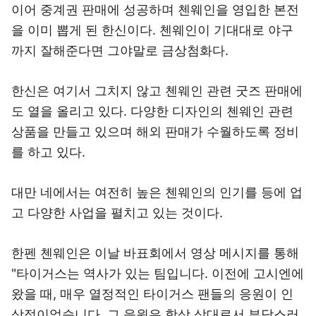
이어 중계권 판매에 성공하며 첸웨인을 영입한 본전
을 이미 뽑게 된 한신이다. 첸웨인이 기대대로 야구
까지 잘해준다면 그야말로 금상첨화다.
한신은 여기서 그치지 않고 첸웨인 관련 굿즈 판매에
도 열을 올리고 있다. 다양한 디자인의 첸웨인 관련
상품을 만들고 있으며 해외 판매가 수월하도록 정비
를 하고 있다.
대만 네에서는 여전히 높은 첸웨인의 인기를 등에 업
고 다양한 사업을 펼치고 있는 것이다.
한펜 첸웨인은 이날 바표회에서 영상 메시지를 통해
"타이거스는 역사가 있는 팀입니다. 이전에 고시엔에
왔을 때, 매우 열정적인 타이거스 팬들의 응원이 인
상적이었습니다. 그 응원은 항상 상대로서 부담스러