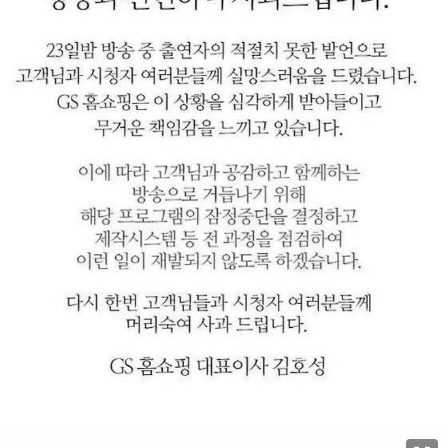
이미지 크게 보기