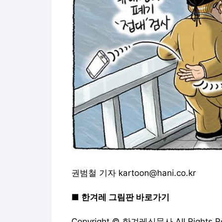
권범철 기자 kartoon@hani.co.kr
■ 한겨레 그림판 바로가기
Copyright © 한겨레신문사 All Rights