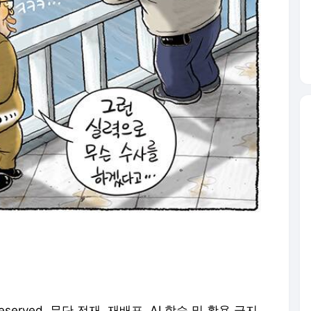
 Reserved. 무단 전재, 재배포, AI 학습 및 활용 금지