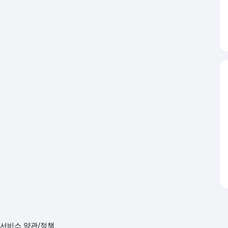
서비스 약관/정책