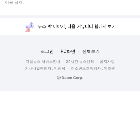
이용 금지.
뉴스 밖 이야기, 다음 커뮤니티 웹에서 보기
로그인
PC화면
전체보기
다음뉴스 서비스안내
24시간 뉴스센터
공지사항
기사배열책임자 : 임광욱
청소년보호책임자 : 이호원
ⓒ Daum Corp.