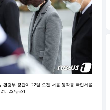
신임 환경부 장관이 22일 오전 서울 동작동 국립서울
.1.22/뉴스1