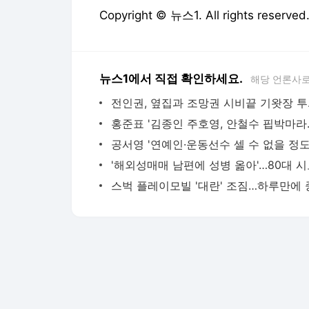
Copyright © 뉴스1. All rights res
뉴스1에서 직접 확인하세요.
해당 언론사로
전인권, 