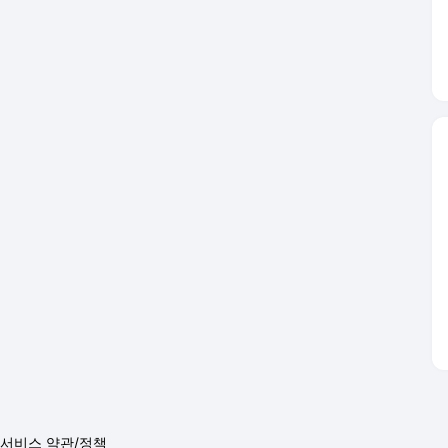
서비스 약관/정책