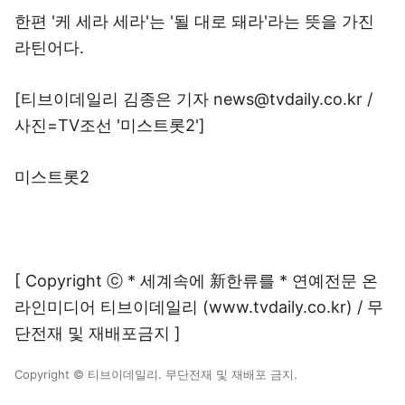
한편 '케 세라 세라'는 '될 대로 돼라'라는 뜻을 가진
라틴어다.
[티브이데일리 김종은 기자 news@tvdaily.co.kr /
사진=TV조선 '미스트롯2']
미스트롯2
[ Copyright ⓒ * 세계속에 新한류를 * 연예전문 온
라인미디어 티브이데일리 (www.tvdaily.co.kr) / 무
단전재 및 재배포금지 ]
Copyright © 티브이데일리. 무단전재 및 재배포 금지.