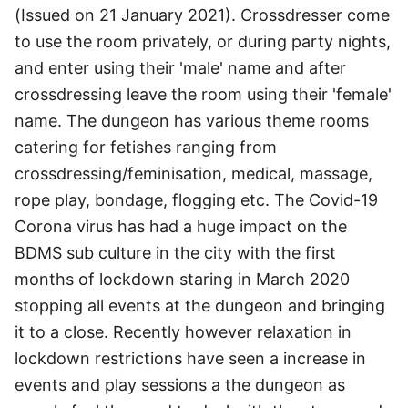
(Issued on 21 January 2021). Crossdresser come
to use the room privately, or during party nights,
and enter using their 'male' name and after
crossdressing leave the room using their 'female'
name. The dungeon has various theme rooms
catering for fetishes ranging from
crossdressing/feminisation, medical, massage,
rope play, bondage, flogging etc. The Covid-19
Corona virus has had a huge impact on the
BDMS sub culture in the city with the first
months of lockdown staring in March 2020
stopping all events at the dungeon and bringing
it to a close. Recently however relaxation in
lockdown restrictions have seen a increase in
events and play sessions a the dungeon as