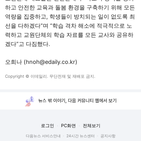
하고 안전한 교육과 돌봄 환경을 구축하기 위해 모든
역량을 집중하고, 학생들이 방치되는 일이 없도록 최
선을 다하겠다”며 “학습 격차 해소에 적극적으로 노
력하고 교원단체의 학습 자료를 모든 교사와 공유하
겠다”고 다짐했다.
오희나 (hnoh@edaily.co.kr)
Copyright © 이데일리. 무단전재 및 재배포 금지.
뉴스 밖 이야기, 다음 커뮤니티 웹에서 보기
로그인
PC화면
전체보기
다음뉴스 서비스안내
24시간 뉴스센터
공지사항