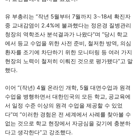
유 부총리는 “작년 5월부터 7월까지 3∼18세 확진자
중 교내감염이 2.4%에 불과했다는 정은경 질병관리
청장의 역학조사 분석결과가 나왔다”며 “당시 학교
에서 등교 수업을 위한 사전 준비, 철저한 방역, 의심
환자를 조기에 차단하기 위한 모니터링 등 여러 가지
현장의 노력이 철저히 이뤄진 것으로 평가됐다”고 말
했다.
이어 “(작년) 4월 온라인 개학, 5월 대면수업과 원격
수업을 병행하면서 대한민국의 모든 학교, 공교육에
서 일정 수준 이상의 원격 수업을 제공할 수 있었
다”며 “이러한 경험은 전 세계에서 사례를 찾아볼 수
없는 것으로 학교 현장에서 자긍심을 갖기에 충분하
다고 생각한다”고 강조했다.