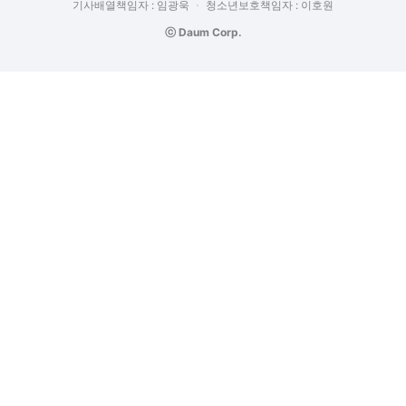
기사배열책임자 : 임광욱
청소년보호책임자 : 이호원
ⓒ Daum Corp.