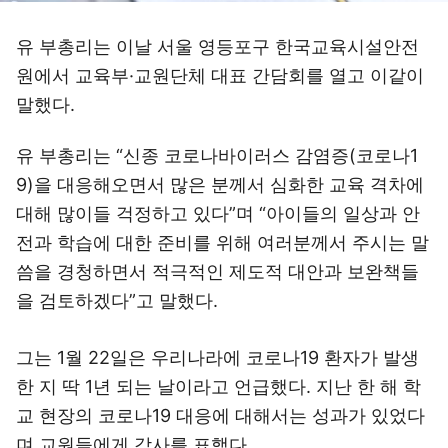
유 부총리는 이날 서울 영등포구 한국교육시설안전
원에서 교육부·교원단체 대표 간담회를 열고 이같이
말했다.
유 부총리는 “신종 코로나바이러스 감염증(코로나1
9)을 대응해오면서 많은 분께서 심화한 교육 격차에
대해 많이들 걱정하고 있다”며 “아이들의 일상과 안
전과 학습에 대한 준비를 위해 여러분께서 주시는 말
씀을 경청하면서 적극적인 제도적 대안과 보완책들
을 검토하겠다”고 말했다.
그는 1월 22일은 우리나라에 코로나19 환자가 발생
한 지 딱 1년 되는 날이라고 언급했다. 지난 한 해 학
교 현장의 코로나19 대응에 대해서는 성과가 있었다
며 교원들에게 감사를 표했다.