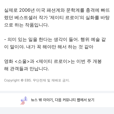
실제로 2006년 미국 패션계와 문학계를 충격에 빠뜨
렸던 베스트셀러 작가 ‘제이티 르로이’의 실화를 바탕
으로 하는 작품입니다.
- 의미 있는 일을 한다는 생각이 들어. 행위 예술 같
이 말이야. 내가 꼭 해야만 해서 하는 것 같아
영화 <소울>과 <제이티 르로이>는 이번 주 개봉
해 관객들과 만납니다.
Copyright © EBS. 무단전재 및 재배포 금지.
뉴스 밖 이야기, 다음 커뮤니티 웹에서 보기