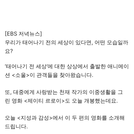
[EBS 저녁뉴스]
우리가 태어나기 전의 세상이 있다면, 어떤 모습일까
요?
‘태어나기 전 세상’에 대한 상상에서 출발한 애니메이
션 <소울>이 관객들을 찾아왔습니다.
또, 대중에게 사랑받는 천재 작가의 이중생활을 그
린 영화 <제이티 르로이>도 오늘 개봉했는데요.
오늘 <지성과 감성>에서 이 두 편의 영화를 소개해
드립니다.