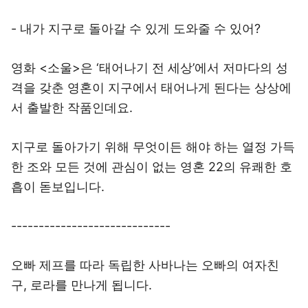
- 내가 지구로 돌아갈 수 있게 도와줄 수 있어?
영화 <소울>은 ‘태어나기 전 세상’에서 저마다의 성
격을 갖춘 영혼이 지구에서 태어나게 된다는 상상에
서 출발한 작품인데요.
지구로 돌아가기 위해 무엇이든 해야 하는 열정 가득
한 조와 모든 것에 관심이 없는 영혼 22의 유쾌한 호
흡이 돋보입니다.
-----------------------------
오빠 제프를 따라 독립한 사바나는 오빠의 여자친
구, 로라를 만나게 됩니다.