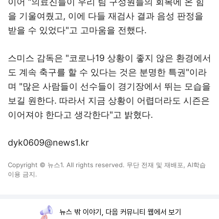
이어 "의료진들이 우리 팀 구성원들의 회복에 온 힘
을 기울여줬고, 이에 다들 재검사 결과 음성 판정을
받을 수 있었다"고 고마움을 전했다.
스미스 감독은 "코로나19 상황이 좋지 않은 환경에서
도 계속 축구를 할 수 있다는 것은 분명한 특권"이라
며 "많은 사람들이 선수들이 경기장에서 뛰는 모습을
보길 원한다. 따라서 지금 상황이 어렵더라도 시즌은
이어져야 한다고 생각한다"고 밝혔다.
dyk0609@news1.kr
Copyright © 뉴스1. All rights reserved. 무단 전재 및 재배포, AI학습
이용 금지.
뉴스 밖 이야기, 다음 커뮤니티 웹에서 보기