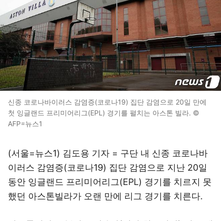
신종 코로나바이러스 감염증(코로나19) 집단 감염으로 20일 만에
첫 잉글랜드 프리미어리그(EPL) 경기를 펼치는 아스톤 빌라. ©
AFP=뉴스1
(서울=뉴스1) 김도용 기자 = 구단 내 신종 코로나바
이러스 감염증(코로나19) 집단 감염으로 지난 20일
동안 잉글랜드 프리미어리그(EPL) 경기를 치르지 못
했던 아스톤빌라가 오랜 만에 리그 경기를 치른다.