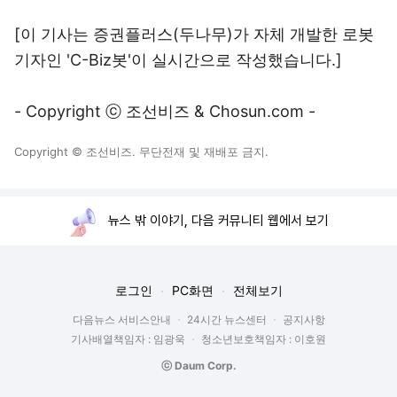
[이 기사는 증권플러스(두나무)가 자체 개발한 로봇
기자인 'C-Biz봇'이 실시간으로 작성했습니다.]
- Copyright ⓒ 조선비즈 & Chosun.com -
Copyright © 조선비즈. 무단전재 및 재배포 금지.
뉴스 밖 이야기, 다음 커뮤니티 웹에서 보기
로그인
PC화면
전체보기
다음뉴스 서비스안내
24시간 뉴스센터
공지사항
기사배열책임자 : 임광욱
청소년보호책임자 : 이호원
ⓒ Daum Corp.