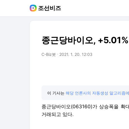
조선비즈
종근당바이오, +5.01
C-Biz봇
2021. 1. 20. 12:03
이 기사는
해당 언론사의 자동생성 알고리즘에
종근당바이오(063160)
가 상승폭을 확대하
거래되고 있다.