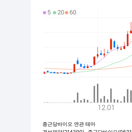
종근당바이오 연관 테마