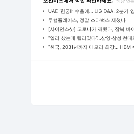
조선비즈에서 직접 확인하세요.
해당 언
투썸플레이스, 정말 스타벅스 제쳤나