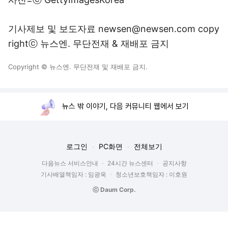
기사제보 및 보도자료 newsen@newsen.com copy
rightⓒ 뉴스엔. 무단전재 & 재배포 금지
Copyright © 뉴스엔. 무단전재 및 재배포 금지.
뉴스 밖 이야기, 다음 커뮤니티 웹에서 보기
로그인
PC화면
전체보기
다음뉴스 서비스안내
24시간 뉴스센터
공지사항
기사배열책임자 : 임광욱
청소년보호책임자 : 이호원
ⓒ Daum Corp.