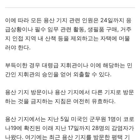
이에 따라 모든 용산 기지 관련 인원은 24일까지 응
급상황이나 필수 임무 관련 활동, 생필품 구매, 거주
지 인접 지역 내 산책 등을 제외하고는 자택에 머물
러야 한다.
부득이한 경우 대령급 지휘관이나 이에 해당하는 민
간인 지휘관의 승인을 얻어 외출할 수 있다.
용산 기지 방문이나 용산 기지에서 다른 기지로 방문
하는 것을 금지하는 지침은 여전히 유효하다.
용산 기지에서는 지난 5일 미국인 군무원 1명이 코로
나19에 확진된 이래 지난 17일까지 28명의 감염자가
나왔다. 여기에는 최근 용산 기지를 방문한 평택 기
지(캠프 험프리스) 거주 장병 1명도 포함됐다.