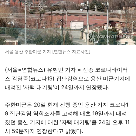
서울 용산 주한미군 기지 [연합뉴스 자료사진]
(서울=연합뉴스) 유현민 기자 = 신종 코로나바이러
스 감염증(코로나19) 집단감염으로 용산 미군기지에
내려진 '자택 대기령'이 24일까지 연장됐다.
주한미군은 20일 현재 진행 중인 용산 기지 코로나1
9 집단감염 역학조사를 고려해 애초 19일까지 내려
졌던 용산 기지에 대한 '자택 대기령'을 24일 오후 11
시 59분까지 연장한다고 밝혔다.