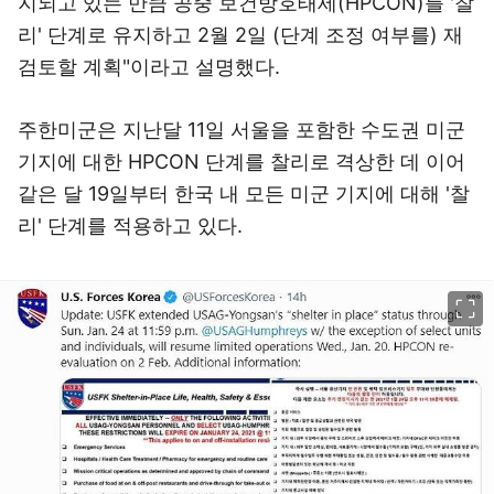
리' 단계로 유지하고 2월 2일 (단계 조정 여부를) 재
검토할 계획"이라고 설명했다.
주한미군은 지난달 11일 서울을 포함한 수도권 미군
기지에 대한 HPCON 단계를 찰리로 격상한 데 이어
같은 달 19일부터 한국 내 모든 미군 기지에 대해 '찰
리' 단계를 적용하고 있다.
이미지 크게 보기