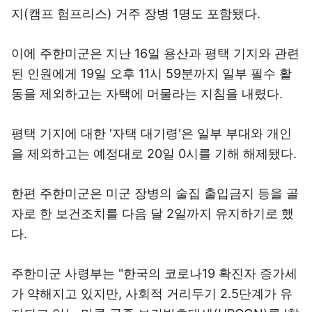
이에 주한미군은 지난 16일 용산과 평택 기지와 관련
된 인원에게 19일 오후 11시 59분까지 일부 필수 활
동을 제외하고는 자택에 머물라는 지침을 내렸다.
평택 기지에 대한 '자택 대기령'은 일부 부대와 개인
을 제외하고는 예정대로 20일 0시를 기해 해제됐다.
한편 주한미군은 미군 장병의 술집 출입금지 등을 골
자로 한 보건조치를 다음 달 2일까지 유지하기로 했
다.
주한미군 사령부는 "한국의 코로나19 확진자 증가세
가 약해지고 있지만, 사회적 거리두기 2.5단계가 유
지되고 있는 만큼 공중 보건방호태세(HPCON)를 '찰