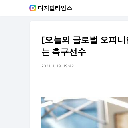
디지털타임스
[오늘의 글로벌 오피니언
는 축구선수
2021. 1. 19. 19:42