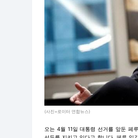
(사진=로이터 연합뉴스)
오는 4월 11일 대통령 선거를 앞둔 
선두를 지키고 있다고 합니다. 페루 일