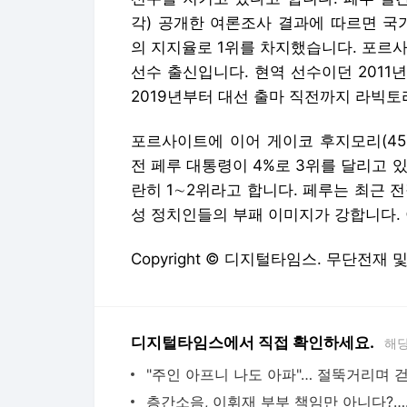
각) 공개한 여론조사 결과에 따르면 국가
의 지지율로 1위를 차지했습니다. 포르
선수 출신입니다. 현역 선수이던 201
2019년부터 대선 출마 직전까지 라빅
포르사이트에 이어 게이코 후지모리(45
전 페루 대통령이 4%로 3위를 달리고 
란히 1∼2위라고 합니다. 페루는 최근 
성 정치인들의 부패 이미지가 강합니다. 
Copyright © 디지털타임스. 무단전재 
디지털타임스에서 직접 확인하세요.
해당
층간소음,