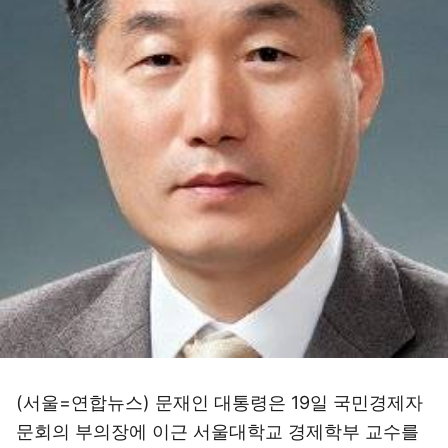
(서울=연합뉴스) 문재인 대통령은 19일 국민경제자
문회의 부의장에 이근 서울대학교 경제학부 교수를