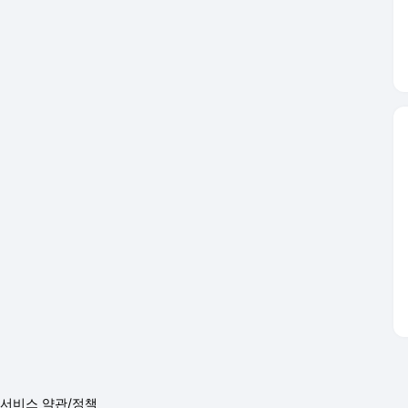
서비스 약관/정책