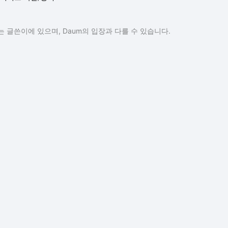
 글쓴이에 있으며, Daum의 입장과 다를 수 있습니다.