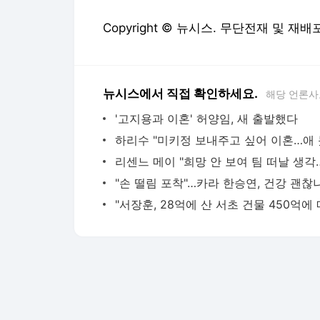
Copyright © 뉴시스. 무단전재 및 재배
뉴시스에서 직접 확인하세요.
해당 언론사
'고지용과 이혼' 허양임, 새 출발했다