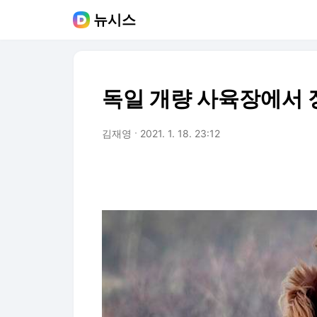
뉴시스
독일 개량 사육장에서 
김재영
2021. 1. 18. 23:12