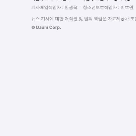
기사배열책임자 : 임광욱
청소년보호책임자 : 이호원
뉴스 기사에 대한 저작권 및 법적 책임은 자료제공사 또는
© Daum Corp.