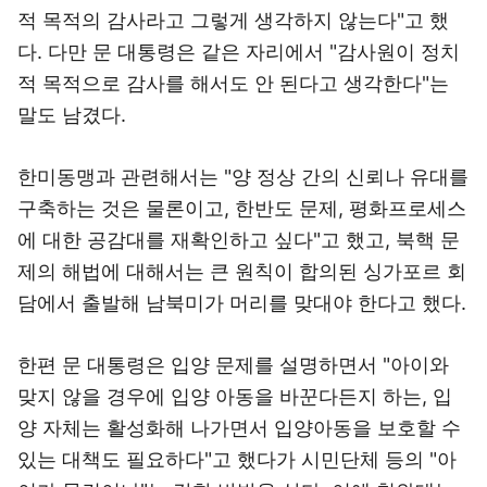
적 목적의 감사라고 그렇게 생각하지 않는다"고 했
다. 다만 문 대통령은 같은 자리에서 "감사원이 정치
적 목적으로 감사를 해서도 안 된다고 생각한다"는
말도 남겼다.
한미동맹과 관련해서는 "양 정상 간의 신뢰나 유대를
구축하는 것은 물론이고, 한반도 문제, 평화프로세스
에 대한 공감대를 재확인하고 싶다"고 했고, 북핵 문
제의 해법에 대해서는 큰 원칙이 합의된 싱가포르 회
담에서 출발해 남북미가 머리를 맞대야 한다고 했다.
한편 문 대통령은 입양 문제를 설명하면서 "아이와
맞지 않을 경우에 입양 아동을 바꾼다든지 하는, 입
양 자체는 활성화해 나가면서 입양아동을 보호할 수
있는 대책도 필요하다"고 했다가 시민단체 등의 "아