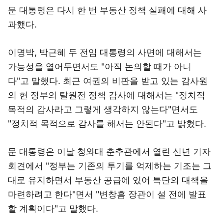
문 대통령은 다시 한 번 부동산 정책 실패에 대해 사
과했다.
이명박, 박근혜 두 전임 대통령의 사면에 대해서는
가능성을 열어두면서도 "아직 논의할 때가 아니
다"고 말했다. 최근 여권의 비판을 받고 있는 감사원
의 현 정부의 탈원전 정책 감사에 대해서는 "정치적
목적의 감사라고 그렇게 생각하지 않는다"면서도
"정치적 목적으로 감사를 해서는 안된다"고 밝혔다.
문 대통령은 이날 청와대 춘추관에서 열린 신년 기자
회견에서 "정부는 기존의 투기를 억제하는 기조는 그
대로 유지하면서 부동산 공급에 있어 특단의 대책을
마련하려고 한다"면서 "변창흠 장관이 설 전에 발표
할 계획이다"고 말했다.