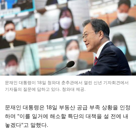
문재인 대통령이 18일 청와대 춘추관에서 열린 신년 기자회견에서
기자들의 질문에 답하고 있다. 청와대 제공.
문재인 대통령은 18일 부동산 공급 부족 상황을 인정
하며 "이를 일거에 해소할 특단의 대책을 설 전에 내
놓겠다"고 말했다.