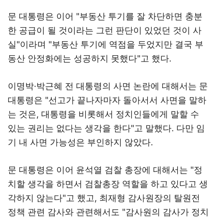
문 대통령은 이어 "부동산 투기를 잘 차단하면 충분
한 공급이 될 것이라는 그런 판단이 있었던 것이 사
실"이라며 "부동산 투기에 역점을 두었지만 결국 부
동산 안정화에는 성공하지 못했다"고 했다.
이명박·박근혜 전 대통령의 사면 논란에 대해서는 문
대통령은 "선고가 끝나자마자 돌아서서 사면을 말하
는 것은, 대통령을 비롯해서 정치인들에게 말할 수
있는 권리는 없다는 생각을 한다"고 말했다. 다만 임
기 내 사면 가능성은 부인하지 않았다.
문 대통령은 이어 윤석열 검찰 총장에 대해서는 "정
치할 생각을 하면서 검찰총장 역할을 하고 있다고 생
각하지 않는다"고 했고, 최재형 감사원장의 탈원전
정책 관련 감사와 관련해서도 "감사원의 감사가 정치