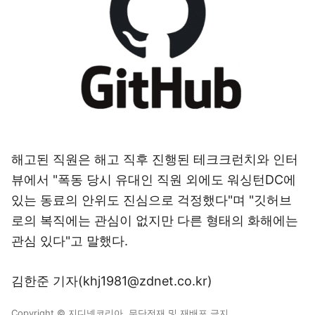
해고된 직원은 해고 직후 진행된 테크크런치와 인터
뷰에서 "폭동 당시 유대인 직원 외에도 워싱턴DC에
있는 동료의 안위도 진심으로 걱정했다"며 "깃허브
로의 복직에는 관심이 없지만 다른 형태의 화해에는
관심 있다"고 말했다.
김한준 기자(khj1981@zdnet.co.kr)
Copyright © 지디넷코리아. 무단전재 및 재배포 금지.