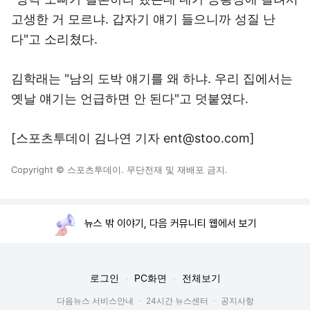
고생한 거 모르냐. 갑자기 얘기 들으니까 성질 난
다"고 소리쳤다.
김학래는 "남의 도박 얘기를 왜 하냐. 우리 집에서는
옛날 얘기는 언급하면 안 된다"고 덧붙였다.
[스포츠투데이 김나연 기자 ent@stoo.com]
Copyright © 스포츠투데이. 무단전재 및 재배포 금지.
뉴스 밖 이야기, 다음 커뮤니티 웹에서 보기
로그인
PC화면
전체보기
다음뉴스 서비스안내
24시간 뉴스센터
공지사항