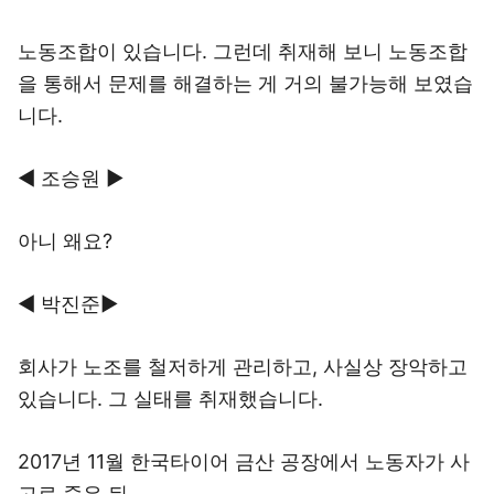
노동조합이 있습니다. 그런데 취재해 보니 노동조합
을 통해서 문제를 해결하는 게 거의 불가능해 보였습
니다.
◀ 조승원 ▶
아니 왜요?
◀ 박진준▶
회사가 노조를 철저하게 관리하고, 사실상 장악하고
있습니다. 그 실태를 취재했습니다.
2017년 11월 한국타이어 금산 공장에서 노동자가 사
고로 죽은 뒤.