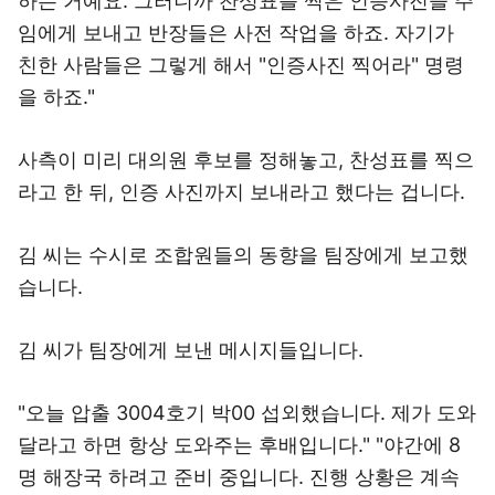
하는 거예요. 그러니까 찬성표를 찍은 인증사진을 주
임에게 보내고 반장들은 사전 작업을 하죠. 자기가
친한 사람들은 그렇게 해서 "인증사진 찍어라" 명령
을 하죠."
사측이 미리 대의원 후보를 정해놓고, 찬성표를 찍으
라고 한 뒤, 인증 사진까지 보내라고 했다는 겁니다.
김 씨는 수시로 조합원들의 동향을 팀장에게 보고했
습니다.
김 씨가 팀장에게 보낸 메시지들입니다.
"오늘 압출 3004호기 박00 섭외했습니다. 제가 도와
달라고 하면 항상 도와주는 후배입니다." "야간에 8
명 해장국 하려고 준비 중입니다. 진행 상황은 계속