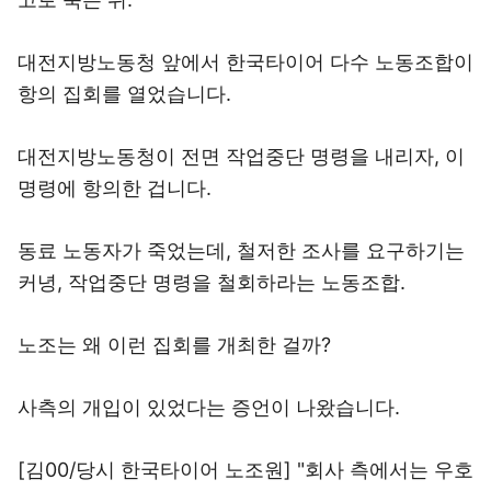
대전지방노동청 앞에서 한국타이어 다수 노동조합이
항의 집회를 열었습니다.
대전지방노동청이 전면 작업중단 명령을 내리자, 이
명령에 항의한 겁니다.
동료 노동자가 죽었는데, 철저한 조사를 요구하기는
커녕, 작업중단 명령을 철회하라는 노동조합.
노조는 왜 이런 집회를 개최한 걸까?
사측의 개입이 있었다는 증언이 나왔습니다.
[김00/당시 한국타이어 노조원] "회사 측에서는 우호