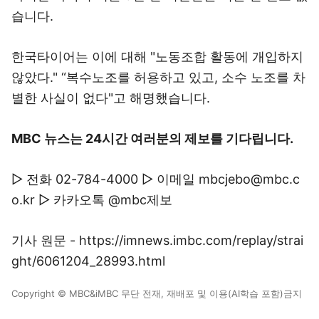
습니다.
한국타이어는 이에 대해 "노동조합 활동에 개입하지
않았다." “복수노조를 허용하고 있고, 소수 노조를 차
별한 사실이 없다"고 해명했습니다.
MBC 뉴스는 24시간 여러분의 제보를 기다립니다.
▷ 전화 02-784-4000 ▷ 이메일 mbcjebo@mbc.c
o.kr ▷ 카카오톡 @mbc제보
기사 원문 - https://imnews.imbc.com/replay/strai
ght/6061204_28993.html
Copyright © MBC&iMBC 무단 전재, 재배포 및 이용(AI학습 포함)금지