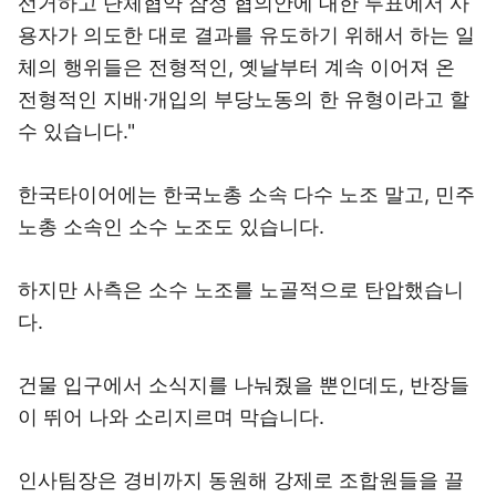
선거하고 단체협약 잠정 협의안에 대한 투표에서 사
용자가 의도한 대로 결과를 유도하기 위해서 하는 일
체의 행위들은 전형적인, 옛날부터 계속 이어져 온
전형적인 지배·개입의 부당노동의 한 유형이라고 할
수 있습니다."
한국타이어에는 한국노총 소속 다수 노조 말고, 민주
노총 소속인 소수 노조도 있습니다.
하지만 사측은 소수 노조를 노골적으로 탄압했습니
다.
건물 입구에서 소식지를 나눠줬을 뿐인데도, 반장들
이 뛰어 나와 소리지르며 막습니다.
인사팀장은 경비까지 동원해 강제로 조합원들을 끌