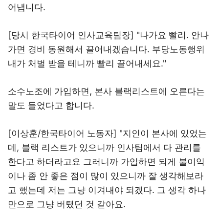
어냅니다.
[당시 한국타이어 인사교육팀장] "나가요 빨리. 안나
가면 경비 동원해서 끌어내겠습니다. 부당노동행위
내가 처벌 받을 테니까 빨리 끌어내세요."
소수노조에 가입하면, 본사 블랙리스트에 오른다는
말도 들었다고 합니다.
[이상훈/한국타이어 노동자] "지인이 본사에 있었는
데, 블랙 리스트가 있으니까 인사팀에서 다 관리를
한다고 하더라고요 그러니까 가입하면 되게 불이익
이나 좀 안 좋은 점이 많이 있으니까 잘 생각해보라
고 했는데 저는 그냥 이겨내야 되겠다. 그 생각 하나
만으로 그냥 버텼던 것 같아요.