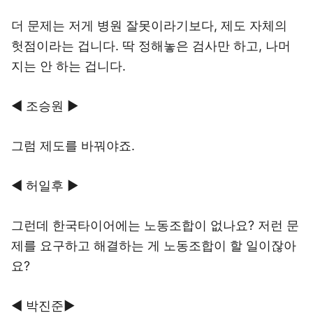
더 문제는 저게 병원 잘못이라기보다, 제도 자체의
헛점이라는 겁니다. 딱 정해놓은 검사만 하고, 나머
지는 안 하는 겁니다.
◀ 조승원 ▶
그럼 제도를 바꿔야죠.
◀ 허일후 ▶
그런데 한국타이어에는 노동조합이 없나요? 저런 문
제를 요구하고 해결하는 게 노동조합이 할 일이잖아
요?
◀ 박진준▶