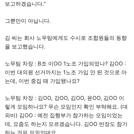
보고하겠습니다."
그뿐만이 아닙니다.
김 씨는 회사 노무팀에게도 수시로 조합원들의 동향
을 보고했습니다.
노무팀 차장 : B조 이OO 1노조 가입되었나? 김OO :
이번 대의원 선거까지는 1노조 가입 안 된 것으로 아
는데, 이번 중집 때 가입됐나요?
노무팀 차장 : 김OO, 강OO, 김OO, 윤OO, 김OO 이
렇게 모임하나요? 무슨 모임인지 확인 부탁해요. (대
외비) 김OO : 예전 집행부가 참가하는 모임이었는
데, 요즘도 하는지 모르겠습니다. 김OO 반장도 참가
하는 것은 의외인데요.