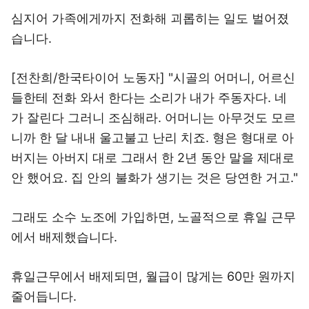
심지어 가족에게까지 전화해 괴롭히는 일도 벌어졌
습니다.
[전찬희/한국타이어 노동자] "시골의 어머니, 어르신
들한테 전화 와서 한다는 소리가 내가 주동자다. 네
가 잘린다 그러니 조심해라. 어머니는 아무것도 모르
니까 한 달 내내 울고불고 난리 치죠. 형은 형대로 아
버지는 아버지 대로 그래서 한 2년 동안 말을 제대로
안 했어요. 집 안의 불화가 생기는 것은 당연한 거고."
그래도 소수 노조에 가입하면, 노골적으로 휴일 근무
에서 배제했습니다.
휴일근무에서 배제되면, 월급이 많게는 60만 원까지
줄어듭니다.