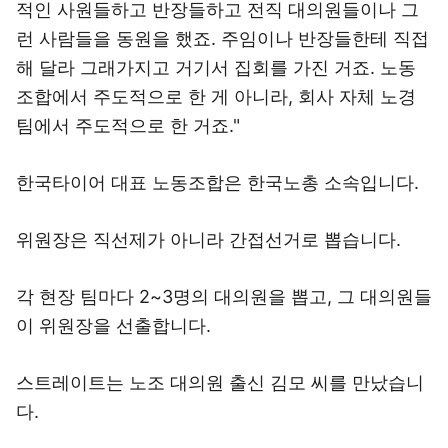
적인 사원들하고 반장들하고 전직 대의원들이나 그
런 사람들을 동원을 했죠. 주임이나 반장들한테 직접
해 달라 그래가지고 거기서 집회를 가진 거죠. 노동
조합에서 주도적으로 한 게 아니라, 회사 자체 노경
팀에서 주도적으로 한 거죠."
한국타이어 대표 노동조합은 한국노총 소속입니다.
위원장은 직선제가 아니라 간접선거로 뽑습니다.
각 현장 팀마다 2~3명의 대의원을 뽑고, 그 대의원들
이 위원장을 선출합니다.
스트레이트는 노조 대의원 출신 김모 씨를 만났습니
다.