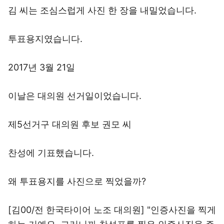
김 씨는 조심스럽게 사진 한 장을 내밀었습니다.
투표용지였습니다.
2017년 3월 21일
이날은 대의원 선거일이었습니다.
제5선거구 대의원 후보 권모 씨
찬성에 기표했습니다.
왜 투표용지를 사진으로 찍었을까?
[김00/전 한국타이어 노조 대의원] "인증사진을 찍게